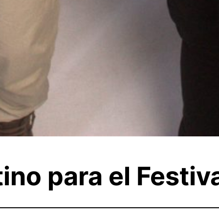
tino para el Festiv