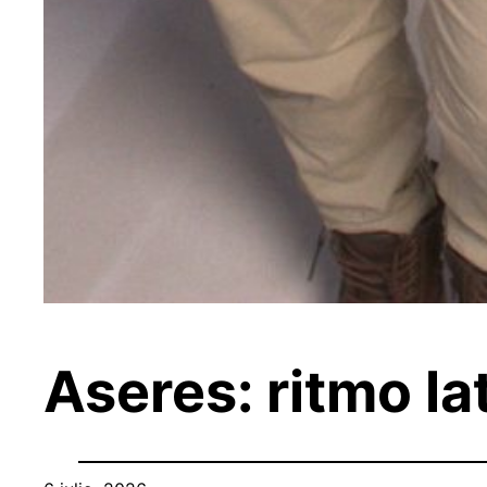
Aseres: ritmo la