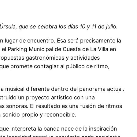
sula, que se celebra los días 10 y 11 de julio.
un lugar de encuentro. Esa será precisamente la
 el Parking Municipal de Cuesta de La Villa en
 propuestas gastronómicas y actividades
 que promete contagiar al público de ritmo,
a musical diferente dentro del panorama actual.
truido un proyecto artístico con una
s sonoras. El resultado es una fusión de ritmos
 sonido propio y reconocible.
que interpreta la banda nace de la inspiración