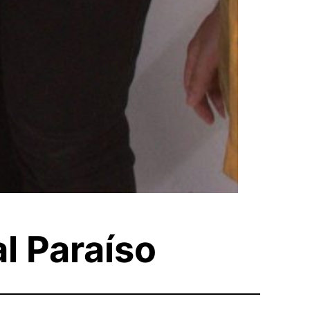
al Paraíso