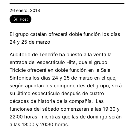
26 enero, 2018
El grupo catalán ofrecerá doble función los días
24 y 25 de marzo
Auditorio de Tenerife ha puesto a la venta la
entrada del espectáculo Hits, que el grupo
Tricicle ofrecerá en doble función en la Sala
Sinfónica los días 24 y 25 de marzo en el que,
según apuntan los componentes del grupo, será
su último espectáculo después de cuatro
décadas de historia de la compañía. Las
funciones del sábado comenzarán a las 19:30 y
22:00 horas, mientras que las de domingo serán
a las 18:00 y 20:30 horas.