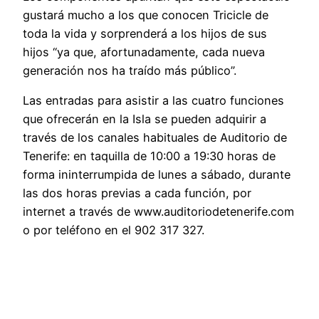
gustará mucho a los que conocen Tricicle de
toda la vida y sorprenderá a los hijos de sus
hijos “ya que, afortunadamente, cada nueva
generación nos ha traído más público”.
Las entradas para asistir a las cuatro funciones
que ofrecerán en la Isla se pueden adquirir a
través de los canales habituales de Auditorio de
Tenerife: en taquilla de 10:00 a 19:30 horas de
forma ininterrumpida de lunes a sábado, durante
las dos horas previas a cada función, por
internet a través de www.auditoriodetenerife.com
o por teléfono en el 902 317 327.