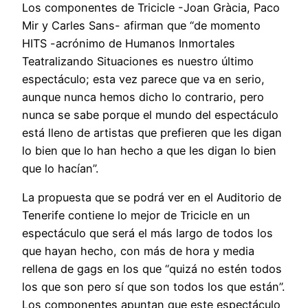
Los componentes de Tricicle -Joan Gràcia, Paco
Mir y Carles Sans- afirman que “de momento
HITS -acrónimo de Humanos Inmortales
Teatralizando Situaciones­ es nuestro último
espectáculo; esta vez parece que va en serio,
aunque nunca hemos dicho lo contrario, pero
nunca se sabe porque el mundo del espectáculo
está lleno de artistas que prefieren que les digan
lo bien que lo han hecho a que les digan lo bien
que lo hacían”.
La propuesta que se podrá ver en el Auditorio de
Tenerife contiene lo mejor de Tricicle en un
espectáculo que será el más largo de todos los
que hayan hecho, con más de hora y media
rellena de gags en los que “quizá no estén todos
los que son pero sí que son todos los que están”.
Los componentes apuntan que este espectáculo