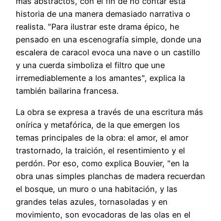
más abstractos, con el fin de no contar esta
historia de una manera demasiado narrativa o
realista. "Para ilustrar este drama épico, he
pensado en una escenografía simple, donde una
escalera de caracol evoca una nave o un castillo
y una cuerda simboliza el filtro que une
irremediablemente a los amantes", explica la
también bailarina francesa.
La obra se expresa a través de una escritura más
onírica y metafórica, de la que emergen los
temas principales de la obra: el amor, el amor
trastornado, la traición, el resentimiento y el
perdón. Por eso, como explica Bouvier, "en la
obra unas simples planchas de madera recuerdan
el bosque, un muro o una habitación, y las
grandes telas azules, tornasoladas y en
movimiento, son evocadoras de las olas en el