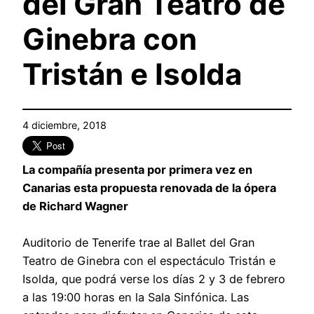
del Gran Teatro de
Ginebra con
Tristán e Isolda
4 diciembre, 2018
La compañía presenta por primera vez en
Canarias esta propuesta renovada de la ópera
de Richard Wagner
Auditorio de Tenerife trae al Ballet del Gran
Teatro de Ginebra con el espectáculo Tristán e
Isolda, que podrá verse los días 2 y 3 de febrero
a las 19:00 horas en la Sala Sinfónica. Las