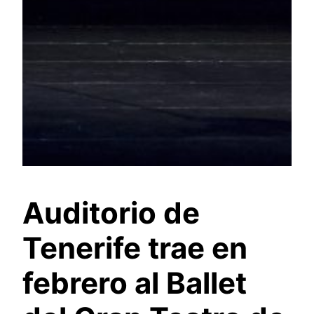
Auditorio de
Tenerife trae en
febrero al Ballet