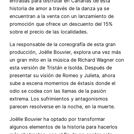
entradas para disfrutar en Canarias de esta
historia de amor a través de la danza ya se
encuentran a la venta con un lanzamiento de
promoción que ofrece un descuento del 15%
sobre el precio de las localidades.
La responsable de la coreografía de esta gran
producción, Joëlle Bouvier, explora una vez más
un gran mito en la música de Richard Wagner con
esta versión de Tristán e Isolda. Después de
presentar su visión de Romeo y Julieta, ahora
sube a escena momentos de éxtasis donde el
odio se codea con las llamas de la pasión
extrema. Los sufrimientos y antagonismos
parecen resolverse en la noche, en la muerte.
Joëlle Bouvier ha optado por transformar
algunos elementos de la historia para hacerlos