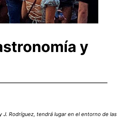
astronomía y
 J. Rodríguez, tendrá lugar en el entorno de las