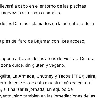
levará a cabo en el entorno de las piscinas
de cervezas artesanas canarias.
de los DJ más aclamados en la actualidad de la
s pies del faro de Bajamar con libre acceso,
aguna a través de las áreas de Fiestas, Cultura
zona dulce, sin gluten y vegano.
 Agüita, La Armada, Chutney y Tacoa (TFE); Jaira,
era de edición de esta muestra música cultural
al finalizar la jornada, un equipo de
royecto, sino también en las inmediaciones de las