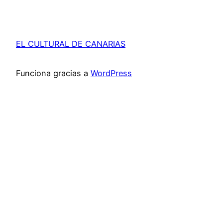
EL CULTURAL DE CANARIAS
Funciona gracias a
WordPress