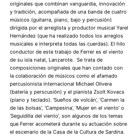
originales que combinan vanguardia, innovación
y tradición, acompañada de una banda de cuatro
músicos (guitarra, piano, bajo y percusión)
dirigida por el arreglista y productor musical Yarel
Hernández (que ha realizado todos los arreglos
musicales e interpreta todas las cuerdas). El hilo
conductor de este trabajo de Ferrer es el viento
de su isla natal, Lanzarote. Se trata de
composiciones originales que han contado con
la colaboración de músicos como el afamado
percusionista internacional Michael Olivera
(batería y perscusión) y el pianista Zsolt Kovacs
(piano y teclado). ‘Sueños de volcán’, ‘Carmen la
de las bolsas’, ‘Campesina’, ‘Mujer en el viento’ o
‘Seguidilla del viento’, son algunos de los temas
que Ferrer acometerá durante su actuación sobre
el escenario de la Casa de la Cultura de Sardina.