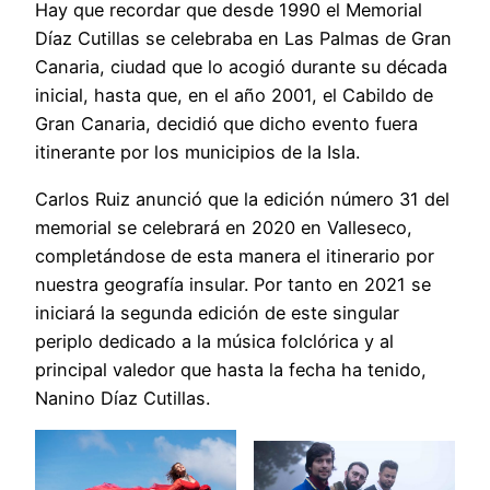
Hay que recordar que desde 1990 el Memorial
Díaz Cutillas se celebraba en Las Palmas de Gran
Canaria, ciudad que lo acogió durante su década
inicial, hasta que, en el año 2001, el Cabildo de
Gran Canaria, decidió que dicho evento fuera
itinerante por los municipios de la Isla.
Carlos Ruiz anunció que la edición número 31 del
memorial se celebrará en 2020 en Valleseco,
completándose de esta manera el itinerario por
nuestra geografía insular. Por tanto en 2021 se
iniciará la segunda edición de este singular
periplo dedicado a la música folclórica y al
principal valedor que hasta la fecha ha tenido,
Nanino Díaz Cutillas.