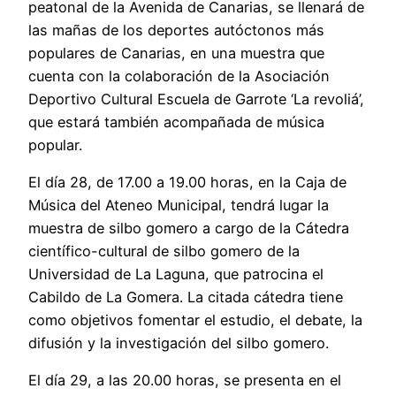
peatonal de la Avenida de Canarias, se llenará de
las mañas de los deportes autóctonos más
populares de Canarias, en una muestra que
cuenta con la colaboración de la Asociación
Deportivo Cultural Escuela de Garrote ‘La revoliá’,
que estará también acompañada de música
popular.
El día 28, de 17.00 a 19.00 horas, en la Caja de
Música del Ateneo Municipal, tendrá lugar la
muestra de silbo gomero a cargo de la Cátedra
científico-cultural de silbo gomero de la
Universidad de La Laguna, que patrocina el
Cabildo de La Gomera. La citada cátedra tiene
como objetivos fomentar el estudio, el debate, la
difusión y la investigación del silbo gomero.
El día 29, a las 20.00 horas, se presenta en el