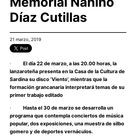
Memorial Nanino
Díaz Cutillas
21 marzo, 2019
·
El día 22 de marzo, a las 20.00 horas, la
lanzaroteña presenta en la Casa de la Cultura de
Sardina su disco ‘Viento’, mientras que la
formación grancanaria interpretará temas de su
primer trabajo editado
·
Hasta el 30 de marzo se desarrolla un
programa que contempla conciertos de música
popular, dos exposiciones, una muestra de silbo
gomero y de deportes vernáculos.