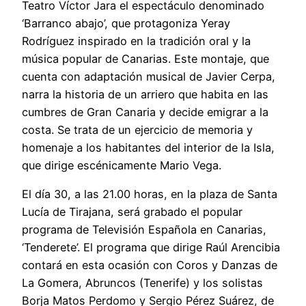
Teatro Víctor Jara el espectáculo denominado
‘Barranco abajo’, que protagoniza Yeray
Rodríguez inspirado en la tradición oral y la
música popular de Canarias. Este montaje, que
cuenta con adaptación musical de Javier Cerpa,
narra la historia de un arriero que habita en las
cumbres de Gran Canaria y decide emigrar a la
costa. Se trata de un ejercicio de memoria y
homenaje a los habitantes del interior de la Isla,
que dirige escénicamente Mario Vega.
El día 30, a las 21.00 horas, en la plaza de Santa
Lucía de Tirajana, será grabado el popular
programa de Televisión Española en Canarias,
‘Tenderete’. El programa que dirige Raúl Arencibia
contará en esta ocasión con Coros y Danzas de
La Gomera, Abruncos (Tenerife) y los solistas
Borja Matos Perdomo y Sergio Pérez Suárez, de