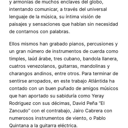
y armonías de muchos enclaves del globo,
intentando comunicar, a través del universal
lenguaje de la música, su íntima visión de
paisajes y sensaciones que hablan sin necesidad
de contarnos con palabras.
Ellos mismos han grabado pianos, percusiones y
un gran número de instrumentos de cuerda como
timples, laúd árabe, tres cubano, bandola llanera,
cuatros venezolanos, guitarras, mandolinas y
charangos andinos, entre otros. Para terminar de
sentirse arropados, en este trabajo Atlántida ha
contado con un buen puñado de amigos músicos
que han aportado su sabiduría como Yeray
Rodriguez con sus décimas, David Peña “El
Zancudo” con el contrabajo, Jairo Cabrera con
numerosos instrumentos de viento, o Pablo
Quintana a la guitarra eléctrica.