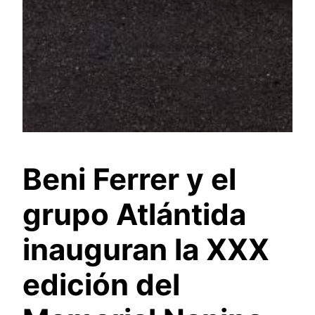
Beni Ferrer y el
grupo Atlántida
inauguran la XXX
edición del