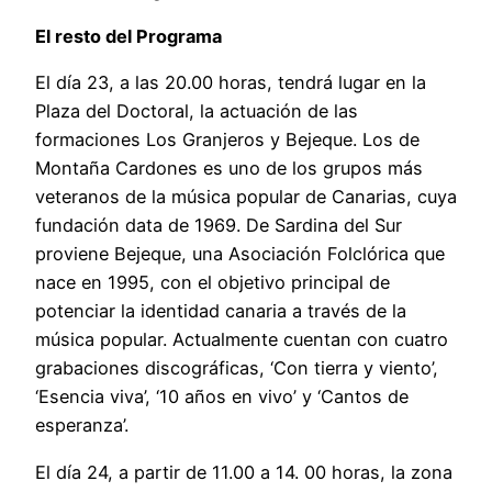
El resto del Programa
El día 23, a las 20.00 horas, tendrá lugar en la
Plaza del Doctoral, la actuación de las
formaciones Los Granjeros y Bejeque. Los de
Montaña Cardones es uno de los grupos más
veteranos de la música popular de Canarias, cuya
fundación data de 1969. De Sardina del Sur
proviene Bejeque, una Asociación Folclórica que
nace en 1995, con el objetivo principal de
potenciar la identidad canaria a través de la
música popular. Actualmente cuentan con cuatro
grabaciones discográficas, ‘Con tierra y viento’,
‘Esencia viva’, ‘10 años en vivo’ y ‘Cantos de
esperanza’.
El día 24, a partir de 11.00 a 14. 00 horas, la zona