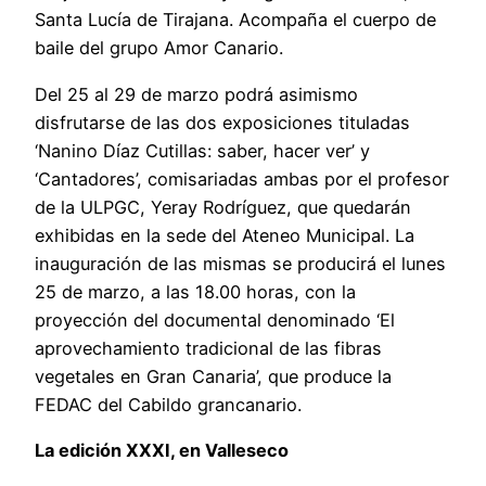
Santa Lucía de Tirajana. Acompaña el cuerpo de
baile del grupo Amor Canario.
Del 25 al 29 de marzo podrá asimismo
disfrutarse de las dos exposiciones tituladas
‘Nanino Díaz Cutillas: saber, hacer ver’ y
‘Cantadores’, comisariadas ambas por el profesor
de la ULPGC, Yeray Rodríguez, que quedarán
exhibidas en la sede del Ateneo Municipal. La
inauguración de las mismas se producirá el lunes
25 de marzo, a las 18.00 horas, con la
proyección del documental denominado ‘El
aprovechamiento tradicional de las fibras
vegetales en Gran Canaria’, que produce la
FEDAC del Cabildo grancanario.
La edición XXXI, en Valleseco