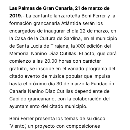
Las Palmas de Gran Canaria, 21 de marzo de
2019.-
La cantante lanzaroteña Beni Ferrer y la
formación grancanaria Atlántida serán los
encargados de inaugurar el día 22 de marzo, en
la Casa de la Cultura de Sardina, en el municipio
de Santa Lucía de Tirajana, la XXX edición del
Memorial Nanino Díaz Cutillas. El acto, que dará
comienzo a las 20.00 horas con carácter
gratuito, se inscribe en el variado programa del
citado evento de música popular que impulsa
hasta el próximo día 30 de marzo la Fundación
Canaria Nanino Díaz Cutillas dependiente del
Cabildo grancanario, con la colaboración del
ayuntamiento del citado municipio.
Beni Ferrer presenta los temas de su disco
‘Viento’, un proyecto con composiciones