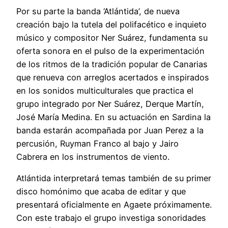
Por su parte la banda ‘Atlántida’, de nueva
creación bajo la tutela del polifacético e inquieto
músico y compositor Ner Suárez, fundamenta su
oferta sonora en el pulso de la experimentación
de los ritmos de la tradición popular de Canarias
que renueva con arreglos acertados e inspirados
en los sonidos multiculturales que practica el
grupo integrado por Ner Suárez, Derque Martín,
José María Medina. En su actuación en Sardina la
banda estarán acompañada por Juan Perez a la
percusión, Ruyman Franco al bajo y Jairo
Cabrera en los instrumentos de viento.
Atlántida interpretará temas también de su primer
disco homónimo que acaba de editar y que
presentará oficialmente en Agaete próximamente.
Con este trabajo el grupo investiga sonoridades