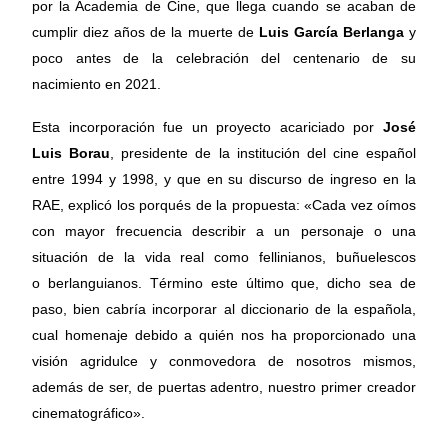
por la Academia de Cine, que llega cuando se acaban de
cumplir diez años de la muerte de
Luis García Berlanga
y
poco antes de la celebración del centenario de su
nacimiento en 2021.
Esta incorporación fue un proyecto acariciado por
José
Luis Borau
, presidente de la institución del cine español
entre 1994 y 1998, y que en su discurso de ingreso en la
RAE, explicó los porqués de la propuesta: «Cada vez oímos
con mayor frecuencia describir a un personaje o una
situación de la vida real como fellinianos, buñuelescos
o berlanguianos. Término este último que, dicho sea de
paso, bien cabría incorporar al diccionario de la española,
cual homenaje debido a quién nos ha proporcionado una
visión agridulce y conmovedora de nosotros mismos,
además de ser, de puertas adentro, nuestro primer creador
cinematográfico».