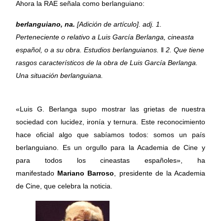
Ahora la RAE señala como berlanguiano:
berlanguiano, na.
[Adición de artículo]. adj. 1.
Perteneciente o relativo a Luis García Berlanga, cineasta
español, o a su obra. Estudios berlanguianos. ‖ 2. Que tiene
rasgos característicos de la obra de Luis García Berlanga.
Una situación berlanguiana.
«Luis G. Berlanga supo mostrar las grietas de nuestra
sociedad con lucidez, ironía y ternura. Este reconocimiento
hace oficial algo que sabíamos todos: somos un país
berlanguiano. Es un orgullo para la Academia de Cine y
para todos los cineastas españoles», ha
manifestado
Mariano Barroso
, presidente de la Academia
de Cine, que celebra la noticia.