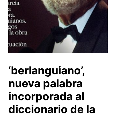
‘berlanguiano’,
nueva palabra
incorporada al
diccionario de la