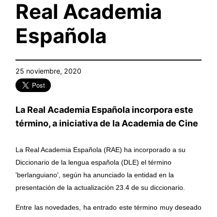
Real Academia
Española
25 noviembre, 2020
La Real Academia Española incorpora este
término, a iniciativa de la Academia de Cine
La Real Academia Española (RAE) ha incorporado a su
Diccionario de la lengua española (DLE) el término
'berlanguiano', según ha anunciado la entidad en la
presentación de la actualización 23.4 de su diccionario.
Entre las novedades, ha entrado este término muy deseado