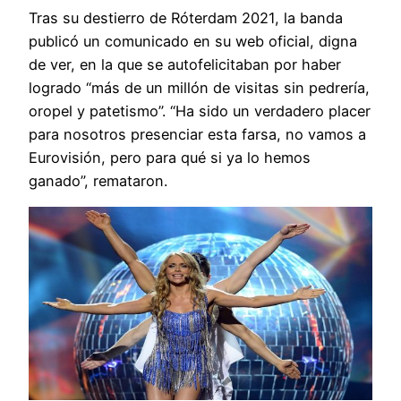
Tras su destierro de Róterdam 2021, la banda
publicó un comunicado en su web oficial, digna
de ver, en la que se autofelicitaban por haber
logrado “más de un millón de visitas sin pedrería,
oropel y patetismo”. “Ha sido un verdadero placer
para nosotros presenciar esta farsa, no vamos a
Eurovisión, pero para qué si ya lo hemos
ganado”, remataron.