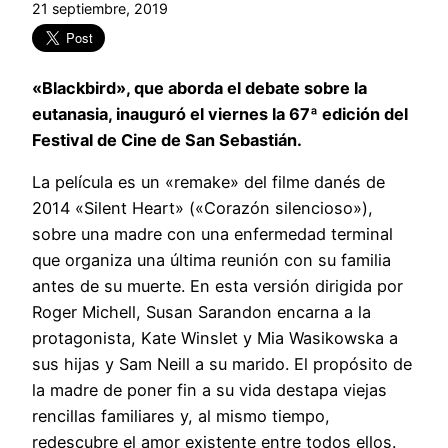
21 septiembre, 2019
«Blackbird», que aborda el debate sobre la
eutanasia, inauguró el viernes la 67ª edición del
Festival de Cine de San Sebastián.
La película es un «remake» del filme danés de
2014 «Silent Heart» («Corazón silencioso»),
sobre una madre con una enfermedad terminal
que organiza una última reunión con su familia
antes de su muerte. En esta versión dirigida por
Roger Michell, Susan Sarandon encarna a la
protagonista, Kate Winslet y Mia Wasikowska a
sus hijas y Sam Neill a su marido. El propósito de
la madre de poner fin a su vida destapa viejas
rencillas familiares y, al mismo tiempo,
redescubre el amor existente entre todos ellos.