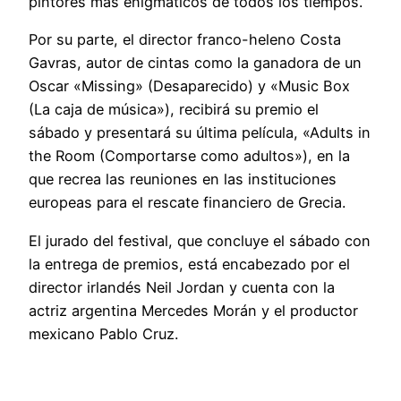
pintores más enigmáticos de todos los tiempos.
Por su parte, el director franco-heleno Costa
Gavras, autor de cintas como la ganadora de un
Oscar «Missing» (Desaparecido) y «Music Box
(La caja de música»), recibirá su premio el
sábado y presentará su última película, «Adults in
the Room (Comportarse como adultos»), en la
que recrea las reuniones en las instituciones
europeas para el rescate financiero de Grecia.
El jurado del festival, que concluye el sábado con
la entrega de premios, está encabezado por el
director irlandés Neil Jordan y cuenta con la
actriz argentina Mercedes Morán y el productor
mexicano Pablo Cruz.