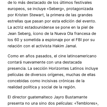
de lo más destacado de los últimos festivales
europeos, se incluye «Seberg», protagonizada
por Kristen Stewart, la primera de las grandes
estrellas que pasan por esta edición del evento.
La actriz estadounidense se pone en la piel de
Jean Seberg, ícono de la Nueva Ola francesa de
los 60 y sometida a espionaje por el FBI por su
relación con el activista Hakim Jamal.
Como en años pasados, el cine latinoamericano
contará nuevamente con una destacada
presencia. La sección Horizontes Latinos incluye
películas de diversos orígenes, muchas de ellas
concebidas como incisivas crónicas de la
realidad política y social de la región.
El director guatemalteco Jayro Bustamante
presenta no una sino dos películas: «Temblores»,