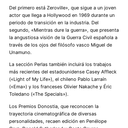
Del primero está Zeroville», que sigue a un joven
actor que llega a Hollywood en 1969 durante un
periodo de transición en la industria. Del
segundo, «Mientras dure la guerra», que presenta
la angustiosa visión de la Guerra Civil española a
través de los ojos del filósofo vasco Miguel de
Unamuno.
La sección Perlas también incluirá los trabajos
más recientes del estadounidense Casey Affleck
(«Light of My Life»), el chileno Pablo Larraín
(«Ema») y los franceses Olivier Nakache y Éric
Toledano («The Specials»).
Los Premios Donostia, que reconocen la
trayectoria cinematográfica de diversas
personalidades, recaen edición en Penélope