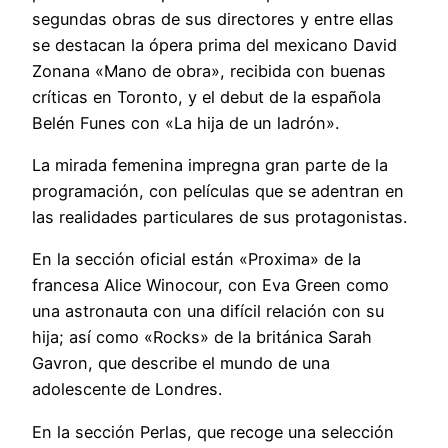
segundas obras de sus directores y entre ellas
se destacan la ópera prima del mexicano David
Zonana «Mano de obra», recibida con buenas
críticas en Toronto, y el debut de la española
Belén Funes con «La hija de un ladrón».
La mirada femenina impregna gran parte de la
programación, con películas que se adentran en
las realidades particulares de sus protagonistas.
En la sección oficial están «Proxima» de la
francesa Alice Winocour, con Eva Green como
una astronauta con una difícil relación con su
hija; así como «Rocks» de la británica Sarah
Gavron, que describe el mundo de una
adolescente de Londres.
En la sección Perlas, que recoge una selección