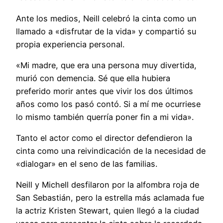
Ante los medios, Neill celebró la cinta como un
llamado a «disfrutar de la vida» y compartió su
propia experiencia personal.
«Mi madre, que era una persona muy divertida,
murió con demencia. Sé que ella hubiera
preferido morir antes que vivir los dos últimos
años como los pasó contó. Si a mí me ocurriese
lo mismo también querría poner fin a mi vida».
Tanto el actor como el director defendieron la
cinta como una reivindicación de la necesidad de
«dialogar» en el seno de las familias.
Neill y Michell desfilaron por la alfombra roja de
San Sebastián, pero la estrella más aclamada fue
la actriz Kristen Stewart, quien llegó a la ciudad