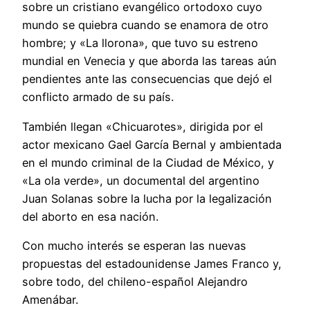
sobre un cristiano evangélico ortodoxo cuyo
mundo se quiebra cuando se enamora de otro
hombre; y «La llorona», que tuvo su estreno
mundial en Venecia y que aborda las tareas aún
pendientes ante las consecuencias que dejó el
conflicto armado de su país.
También llegan «Chicuarotes», dirigida por el
actor mexicano Gael García Bernal y ambientada
en el mundo criminal de la Ciudad de México, y
«La ola verde», un documental del argentino
Juan Solanas sobre la lucha por la legalización
del aborto en esa nación.
Con mucho interés se esperan las nuevas
propuestas del estadounidense James Franco y,
sobre todo, del chileno-español Alejandro
Amenábar.