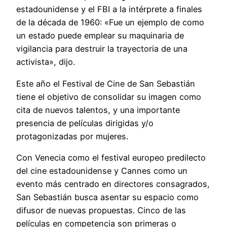
estadounidense y el FBI a la intérprete a finales
de la década de 1960: «Fue un ejemplo de como
un estado puede emplear su maquinaria de
vigilancia para destruir la trayectoria de una
activista», dijo.
Este año el Festival de Cine de San Sebastián
tiene el objetivo de consolidar su imagen como
cita de nuevos talentos, y una importante
presencia de películas dirigidas y/o
protagonizadas por mujeres.
Con Venecia como el festival europeo predilecto
del cine estadounidense y Cannes como un
evento más centrado en directores consagrados,
San Sebastián busca asentar su espacio como
difusor de nuevas propuestas. Cinco de las
películas en competencia son primeras o