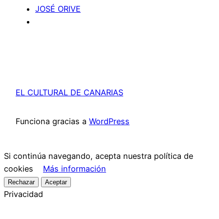
JOSÉ ORIVE
EL CULTURAL DE CANARIAS
Funciona gracias a
WordPress
Si continúa navegando, acepta nuestra política de
cookies
Más información
Rechazar
Aceptar
Privacidad