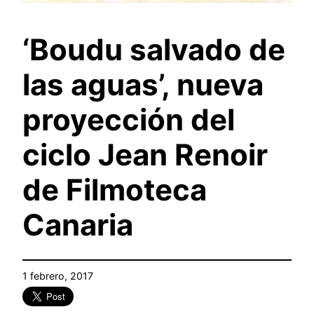
‘Boudu salvado de
las aguas’, nueva
proyección del
ciclo Jean Renoir
de Filmoteca
Canaria
1 febrero, 2017