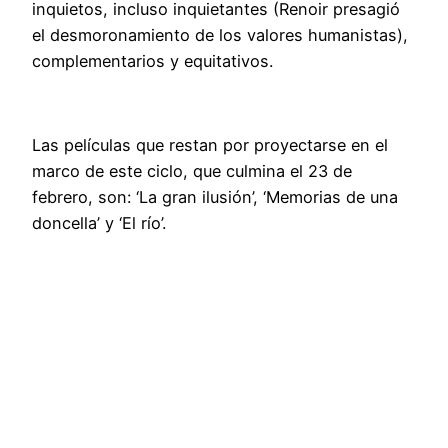
inquietos, incluso inquietantes (Renoir presagió
el desmoronamiento de los valores humanistas),
complementarios y equitativos.
Las películas que restan por proyectarse en el
marco de este ciclo, que culmina el 23 de
febrero, son: ‘La gran ilusión’, ‘Memorias de una
doncella’ y ‘El río’.