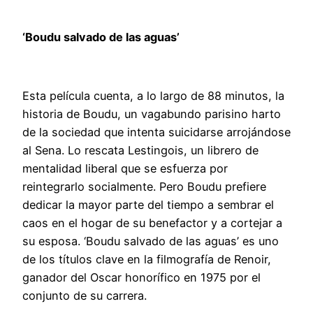
‘Boudu salvado de las aguas’
Esta película cuenta, a lo largo de 88 minutos, la
historia de Boudu, un vagabundo parisino harto
de la sociedad que intenta suicidarse arrojándose
al Sena. Lo rescata Lestingois, un librero de
mentalidad liberal que se esfuerza por
reintegrarlo socialmente. Pero Boudu prefiere
dedicar la mayor parte del tiempo a sembrar el
caos en el hogar de su benefactor y a cortejar a
su esposa. ‘Boudu salvado de las aguas’ es uno
de los títulos clave en la filmografía de Renoir,
ganador del Oscar honorífico en 1975 por el
conjunto de su carrera.