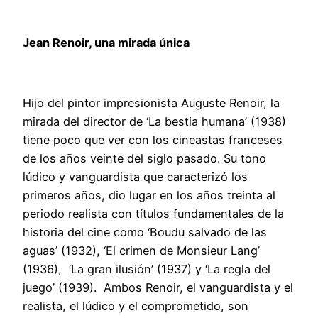
Jean Renoir, una mirada única
Hijo del pintor impresionista Auguste Renoir, la
mirada del director de ‘La bestia humana’ (1938)
tiene poco que ver con los cineastas franceses
de los años veinte del siglo pasado. Su tono
lúdico y vanguardista que caracterizó los
primeros años, dio lugar en los años treinta al
periodo realista con títulos fundamentales de la
historia del cine como ‘Boudu salvado de las
aguas’ (1932), ‘El crimen de Monsieur Lang’
(1936), ‘La gran ilusión’ (1937) y ‘La regla del
juego’ (1939). Ambos Renoir, el vanguardista y el
realista, el lúdico y el comprometido, son