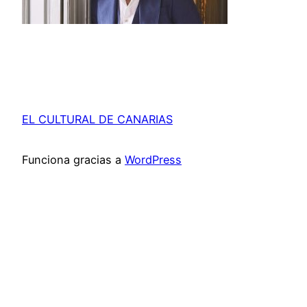
EL CULTURAL DE CANARIAS
Funciona gracias a
WordPress