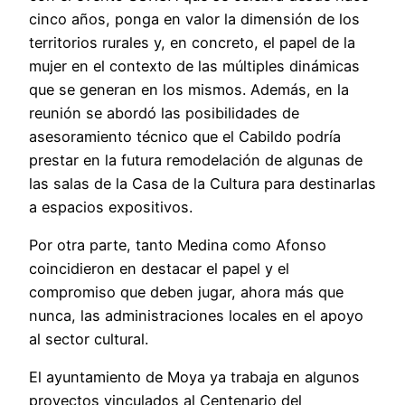
cinco años, ponga en valor la dimensión de los
territorios rurales y, en concreto, el papel de la
mujer en el contexto de las múltiples dinámicas
que se generan en los mismos. Además, en la
reunión se abordó las posibilidades de
asesoramiento técnico que el Cabildo podría
prestar en la futura remodelación de algunas de
las salas de la Casa de la Cultura para destinarlas
a espacios expositivos.
Por otra parte, tanto Medina como Afonso
coincidieron en destacar el papel y el
compromiso que deben jugar, ahora más que
nunca, las administraciones locales en el apoyo
al sector cultural.
El ayuntamiento de Moya ya trabaja en algunos
proyectos vinculados al Centenario del