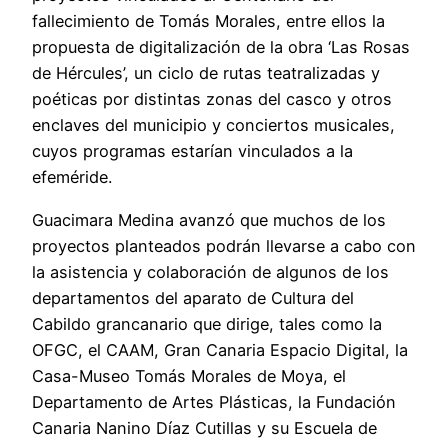
fallecimiento de Tomás Morales, entre ellos la
propuesta de digitalización de la obra ‘Las Rosas
de Hércules’, un ciclo de rutas teatralizadas y
poéticas por distintas zonas del casco y otros
enclaves del municipio y conciertos musicales,
cuyos programas estarían vinculados a la
efeméride.
Guacimara Medina avanzó que muchos de los
proyectos planteados podrán llevarse a cabo con
la asistencia y colaboración de algunos de los
departamentos del aparato de Cultura del
Cabildo grancanario que dirige, tales como la
OFGC, el CAAM, Gran Canaria Espacio Digital, la
Casa-Museo Tomás Morales de Moya, el
Departamento de Artes Plásticas, la Fundación
Canaria Nanino Díaz Cutillas y su Escuela de