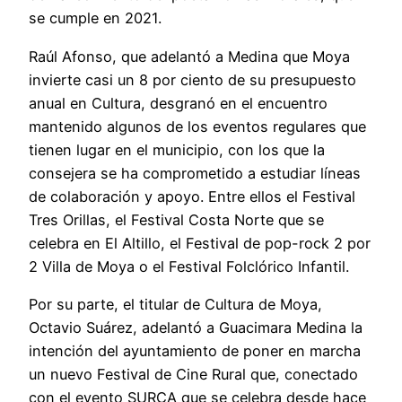
se cumple en 2021.
Raúl Afonso, que adelantó a Medina que Moya
invierte casi un 8 por ciento de su presupuesto
anual en Cultura, desgranó en el encuentro
mantenido algunos de los eventos regulares que
tienen lugar en el municipio, con los que la
consejera se ha comprometido a estudiar líneas
de colaboración y apoyo. Entre ellos el Festival
Tres Orillas, el Festival Costa Norte que se
celebra en El Altillo, el Festival de pop-rock 2 por
2 Villa de Moya o el Festival Folclórico Infantil.
Por su parte, el titular de Cultura de Moya,
Octavio Suárez, adelantó a Guacimara Medina la
intención del ayuntamiento de poner en marcha
un nuevo Festival de Cine Rural que, conectado
con el evento SURCA que se celebra desde hace