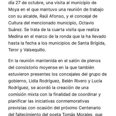
día 27 de octubre, una visita al municipio de
Moya en el que mantuvo una reunión de trabajo
con su alcalde, Raúl Afonso, y el concejal de
Cultura del mencionado municipio, Octavio
Suárez. Se trata de la cuarta visita que realiza
Medina en el marco de la ronda que la ha llevado
hasta la fecha a los municipios de Santa Brígida,
Teror y Valsequillo.
En la reunión mantenida en el salón de plenos
del consistorio moyense en la que también
estuvieron presentes los concejales del grupo de
gobierno, Lidia Rodríguez, Belén Rivero y Lucía
Rodríguez, se acordó la creación de una
comisión mixta con la finalidad de coordinar y
planificar las iniciativas conmemorativas
previstas con ocasión del próximo Centenario
del fallecimiento del poeta Tomás Morales, que