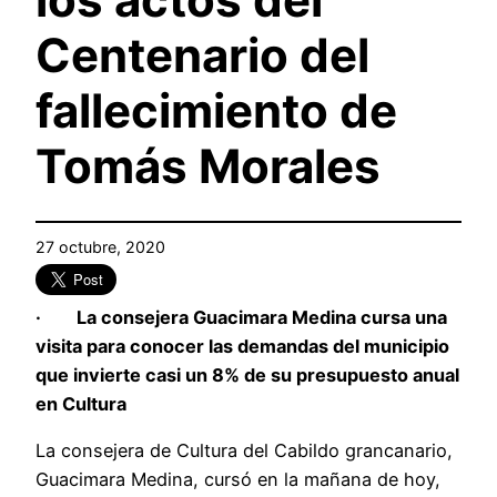
Centenario del
fallecimiento de
Tomás Morales
27 octubre, 2020
· La consejera Guacimara Medina cursa una
visita para conocer las demandas del municipio
que invierte casi un 8% de su presupuesto anual
en Cultura
La consejera de Cultura del Cabildo grancanario,
Guacimara Medina, cursó en la mañana de hoy,