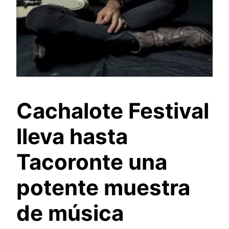
Cachalote Festival
lleva hasta
Tacoronte una
potente muestra
de música