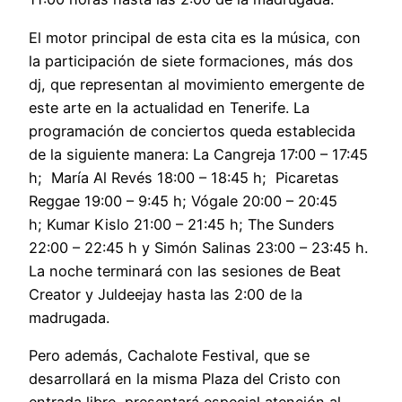
El motor principal de esta cita es la música, con
la participación de siete formaciones, más dos
dj, que representan al movimiento emergente de
este arte en la actualidad en Tenerife. La
programación de conciertos queda establecida
de la siguiente manera: La Cangreja 17:00 – 17:45
h; María Al Revés 18:00 – 18:45 h; Picaretas
Reggae 19:00 – 9:45 h; Vógale 20:00 – 20:45
h; Kumar Kislo 21:00 – 21:45 h; The Sunders
22:00 – 22:45 h y Simón Salinas 23:00 – 23:45 h.
La noche terminará con las sesiones de Beat
Creator y Juldeejay hasta las 2:00 de la
madrugada.
Pero además, Cachalote Festival, que se
desarrollará en la misma Plaza del Cristo con
entrada libre, presentará especial atención al