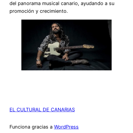
del panorama musical canario, ayudando a su
promoción y crecimiento.
EL CULTURAL DE CANARIAS
Funciona gracias a
WordPress