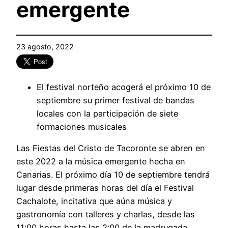
emergente
23 agosto, 2022
El festival norteño acogerá el próximo 10 de
septiembre su primer festival de bandas
locales con la participación de siete
formaciones musicales
Las Fiestas del Cristo de Tacoronte se abren en
este 2022 a la música emergente hecha en
Canarias. El próximo día 10 de septiembre tendrá
lugar desde primeras horas del día el Festival
Cachalote, incitativa que aúna música y
gastronomía con talleres y charlas, desde las
11:00 horas hasta las 2:00 de la madrugada.