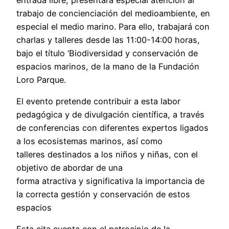
trabajo de concienciación del medioambiente, en
especial el medio marino. Para ello, trabajará con
charlas y talleres desde las 11:00-14:00 horas,
bajo el título ‘Biodiversidad y conservación de
espacios marinos, de la mano de la Fundación
Loro Parque.
El evento pretende contribuir a esta labor
pedagógica y de divulgación científica, a través
de conferencias con diferentes expertos ligados
a los ecosistemas marinos, así como
talleres destinados a los niños y niñas, con el
objetivo de abordar de una
forma atractiva y significativa la importancia de
la correcta gestión y conservación de estos
espacios