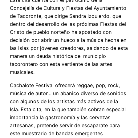
Esta cita cuenta con el patrocinio de la
Concejalía de Cultura y Fiestas del Ayuntamiento
de Tacoronte, que dirige Sandra Izquierdo, que
dentro del desarrollo de las próximas Fiestas del
Cristo de pueblo norteño ha apostado con
decisión por abrir un hueco a la música hecha en
las islas por jóvenes creadores, saldando de esta
manera un deuda histórica del municipio
tacorontero con esta vertiente de las artes
musicales.
Cachalote Festival ofrecerá reggae, pop, rock,
música de autor… un abanico diverso de sonidos
con algunos de los artistas más activos de la
Isla. Esta cita, en la que también cobran especial
importancia la gastronomía y las cervezas
artesanas, pretende servir de escaparate para
este muestrario de bandas emergentes