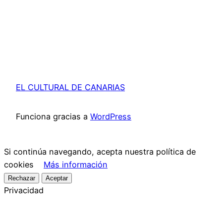
EL CULTURAL DE CANARIAS
Funciona gracias a
WordPress
Si continúa navegando, acepta nuestra política de
cookies
Más información
Rechazar
Aceptar
Privacidad