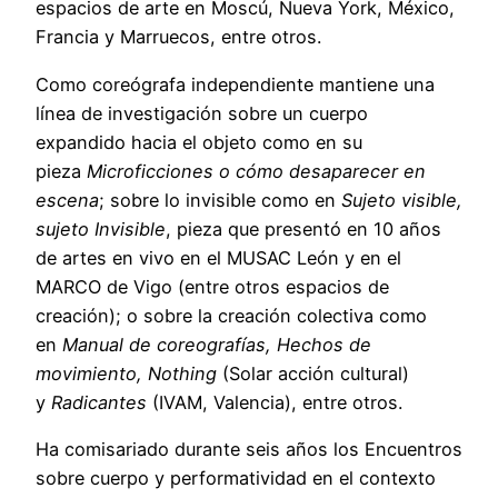
espacios de arte en Moscú, Nueva York, México,
Francia y Marruecos, entre otros.
Como coreógrafa independiente mantiene una
línea de investigación sobre un cuerpo
expandido hacia el objeto como en su
pieza
Microficciones o cómo desaparecer en
escena
; sobre lo invisible como en
Sujeto visible,
sujeto Invisible
, pieza que presentó en 10 años
de artes en vivo en el MUSAC León y en el
MARCO de Vigo (entre otros espacios de
creación); o sobre la creación colectiva como
en
Manual de coreografías, Hechos de
movimiento, Nothing
(Solar acción cultural)
y
Radicantes
(IVAM, Valencia), entre otros.
Ha comisariado durante seis años los Encuentros
sobre cuerpo y performatividad en el contexto