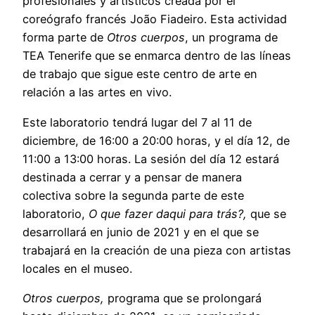
profesionales y artísticos creada por el
coreógrafo francés João Fiadeiro. Esta actividad
forma parte de
Otros cuerpos
, un programa de
TEA Tenerife que se enmarca dentro de las líneas
de trabajo que sigue este centro de arte en
relación a las artes en vivo.
Este laboratorio tendrá lugar del 7 al 11 de
diciembre, de 16:00 a 20:00 horas, y el día 12, de
11:00 a 13:00 horas. La sesión del día 12 estará
destinada a cerrar y a pensar de manera
colectiva sobre la segunda parte de este
laboratorio,
O que fazer daqui para trás?,
que se
desarrollará en junio de 2021 y en el que se
trabajará en la creación de una pieza con artistas
locales en el museo.
Otros cuerpos,
programa que se prolongará