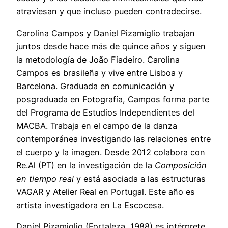
atraviesan y que incluso pueden contradecirse.
Carolina Campos y Daniel Pizamiglio trabajan
juntos desde hace más de quince años y siguen
la metodología de João Fiadeiro. Carolina
Campos es brasileña y vive entre Lisboa y
Barcelona. Graduada en comunicación y
posgraduada en Fotografía, Campos forma parte
del Programa de Estudios Independientes del
MACBA. Trabaja en el campo de la danza
contemporánea investigando las relaciones entre
el cuerpo y la imagen. Desde 2012 colabora con
Re.Al (PT) en la investigación de la
Composición
en tiempo real
y está asociada a las estructuras
VAGAR y Atelier Real en Portugal. Este año es
artista investigadora en La Escocesa.
Daniel Pizamiglio (Fortaleza, 1988) es intérprete