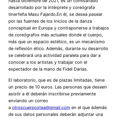
hasta diciembre de 2021, es un comisariado
desarrollado por la intérprete y coreógrafa
tinerfeña Masu Fajardo.En él, se desea pasear
por las fuentes de los inicios de la danza
conceptual en Europa y contraponerse a trabajos
de coreógrafos más actuales donde el cuerpo,
más que un espacio estético, es un mecanismo
de reflexión ético. Además, durante su desarrollo
se celebrará una actividad paralela para dar a
conocer a los artistas y trabajar con el
espectador de la mano de Fidel Darias.
El laboratorio, que es de plazas limitadas, tiene
un precio de 10 euros. Las personas que deseen
asistir a él deberán inscribirse previamente
enviando un correo
a
otroscuerpostea@gmail.com
en el que además
de sus datos personales deberán adjuntar una