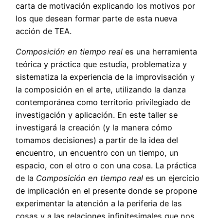
carta de motivación explicando los motivos por
los que desean formar parte de esta nueva
acción de TEA.
Composición en tiempo real
es una herramienta
teórica y práctica que estudia, problematiza y
sistematiza la experiencia de la improvisación y
la composición en el arte, utilizando la danza
contemporánea como territorio privilegiado de
investigación y aplicación. En este taller se
investigará la creación (y la manera cómo
tomamos decisiones) a partir de la idea del
encuentro, un encuentro con un tiempo, un
espacio, con el otro o con una cosa. La práctica
de la
Composición en tiempo real
es un ejercicio
de implicación en el presente donde se propone
experimentar la atención a la periferia de las
cosas y a las relaciones infinitesimales que nos