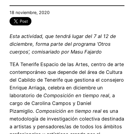
18 noviembre, 2020
Esta actividad, que tendrá lugar del 7 al 12 de
diciembre, forma parte del programa ‘Otros
cuerpos’, comisariado por Masu Fajardo
TEA Tenerife Espacio de las Artes, centro de arte
contemporáneo que depende del área de Cultura
del Cabildo de Tenerife que gestiona el consejero
Enrique Arriaga, celebra en diciembre un
laboratorio de
Composición en tiempo real
, a
cargo de Carolina Campos y Daniel
Pizamiglio.
Composición en tiempo real
es una
metodología de investigación colectiva destinada
a artistas y pensadores/as de todos los ámbitos