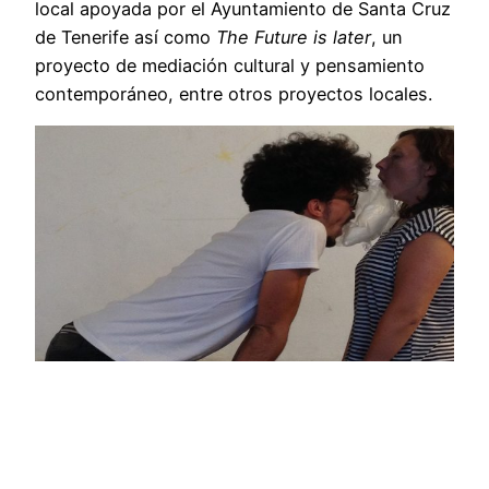
local apoyada por el Ayuntamiento de Santa Cruz
de Tenerife así como
The Future is later
, un
proyecto de mediación cultural y pensamiento
contemporáneo, entre otros proyectos locales.