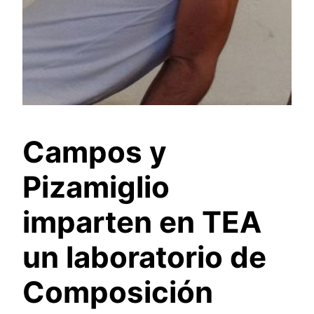
Campos y
Pizamiglio
imparten en TEA
un laboratorio de
Composición