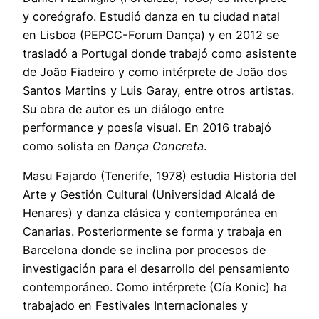
y coreógrafo. Estudió danza en tu ciudad natal
en Lisboa (PEPCC-Forum Dança) y en 2012 se
trasladó a Portugal donde trabajó como asistente
de João Fiadeiro y como intérprete de João dos
Santos Martins y Luis Garay, entre otros artistas.
Su obra de autor es un diálogo entre
performance y poesía visual. En 2016 trabajó
como solista en
Dança Concreta
.
Masu Fajardo (Tenerife, 1978) estudia Historia del
Arte y Gestión Cultural (Universidad Alcalá de
Henares) y danza clásica y contemporánea en
Canarias. Posteriormente se forma y trabaja en
Barcelona donde se inclina por procesos de
investigación para el desarrollo del pensamiento
contemporáneo. Como intérprete (Cía Konic) ha
trabajado en Festivales Internacionales y