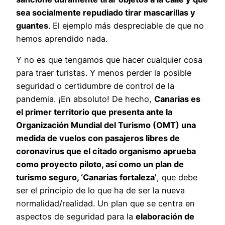
sea socialmente repudiado tirar mascarillas y
guantes
. El ejemplo más despreciable de que no
hemos aprendido nada.
Y no es que tengamos que hacer cualquier cosa
para traer turistas. Y menos perder la posible
seguridad o certidumbre de control de la
pandemia. ¡En absoluto! De hecho,
Canarias es
el primer territorio que presenta ante la
Organización Mundial del Turismo (OMT) una
medida de vuelos con pasajeros libres de
coronavirus que el citado organismo aprueba
como proyecto piloto, así como un plan de
turismo seguro, ‘Canarias fortaleza’
, que debe
ser el principio de lo que ha de ser la nueva
normalidad/realidad. Un plan que se centra en
aspectos de seguridad para la
elaboración de