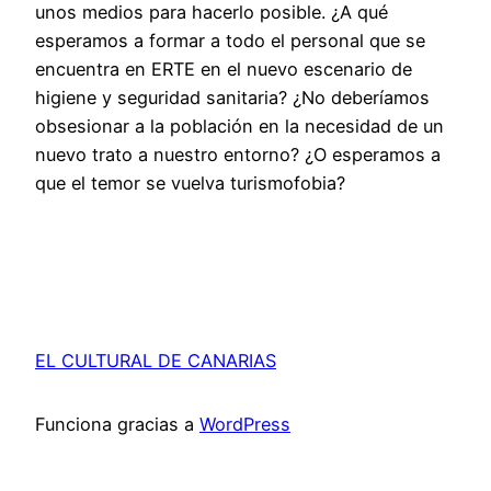
unos medios para hacerlo posible. ¿A qué
esperamos a formar a todo el personal que se
encuentra en ERTE en el nuevo escenario de
higiene y seguridad sanitaria? ¿No deberíamos
obsesionar a la población en la necesidad de un
nuevo trato a nuestro entorno? ¿O esperamos a
que el temor se vuelva turismofobia?
EL CULTURAL DE CANARIAS
Funciona gracias a
WordPress