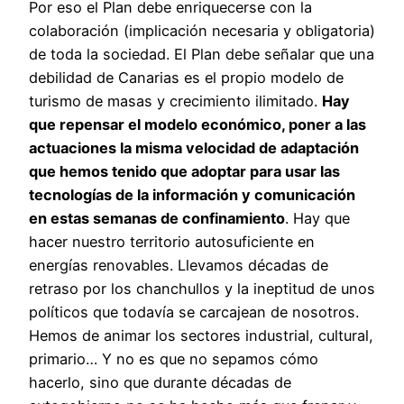
Por eso el Plan debe enriquecerse con la
colaboración (implicación necesaria y obligatoria)
de toda la sociedad. El Plan debe señalar que una
debilidad de Canarias es el propio modelo de
turismo de masas y crecimiento ilimitado.
Hay
que repensar el modelo económico, poner a las
actuaciones la misma velocidad de adaptación
que hemos tenido que adoptar para usar las
tecnologías de la información y comunicación
en estas semanas de confinamiento
. Hay que
hacer nuestro territorio autosuficiente en
energías renovables. Llevamos décadas de
retraso por los chanchullos y la ineptitud de unos
políticos que todavía se carcajean de nosotros.
Hemos de animar los sectores industrial, cultural,
primario… Y no es que no sepamos cómo
hacerlo, sino que durante décadas de