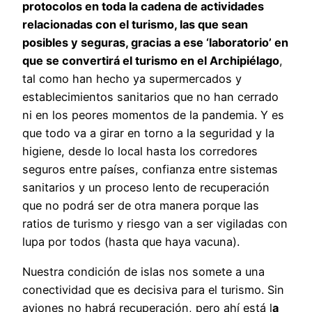
protocolos en toda la cadena de actividades
relacionadas con el turismo, las que sean
posibles y seguras, gracias a ese ‘laboratorio’ en
que se convertirá el turismo en el Archipiélago
,
tal como han hecho ya supermercados y
establecimientos sanitarios que no han cerrado
ni en los peores momentos de la pandemia. Y es
que todo va a girar en torno a la seguridad y la
higiene, desde lo local hasta los corredores
seguros entre países, confianza entre sistemas
sanitarios y un proceso lento de recuperación
que no podrá ser de otra manera porque las
ratios de turismo y riesgo van a ser vigiladas con
lupa por todos (hasta que haya vacuna).
Nuestra condición de islas nos somete a una
conectividad que es decisiva para el turismo. Sin
aviones no habrá recuperación, pero ahí está l
a