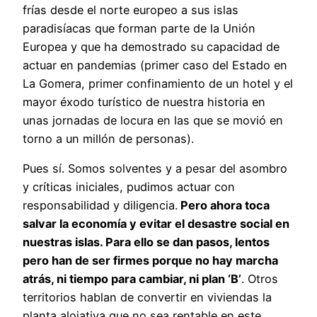
frías desde el norte europeo a sus islas
paradisíacas que forman parte de la Unión
Europea y que ha demostrado su capacidad de
actuar en pandemias (primer caso del Estado en
La Gomera, primer confinamiento de un hotel y el
mayor éxodo turístico de nuestra historia en
unas jornadas de locura en las que se movió en
torno a un millón de personas).
Pues sí. Somos solventes y a pesar del asombro
y críticas iniciales, pudimos actuar con
responsabilidad y diligencia.
Pero ahora toca
salvar la economía y evitar el desastre social en
nuestras islas. Para ello se dan pasos, lentos
pero han de ser firmes porque no hay marcha
atrás, ni tiempo para cambiar, ni plan ‘B’
. Otros
territorios hablan de convertir en viviendas la
planta alojativa que no sea rentable en este