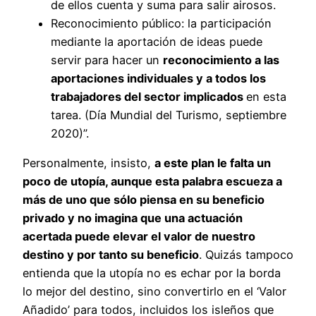
de ellos cuenta y suma para salir airosos.
Reconocimiento público: la participación
mediante la aportación de ideas puede
servir para hacer un
reconocimiento a las
aportaciones individuales y a todos los
trabajadores del sector implicados
en esta
tarea. (Día Mundial del Turismo, septiembre
2020)”.
Personalmente, insisto,
a este plan le falta un
poco de utopía, aunque esta palabra escueza a
más de uno que sólo piensa en su beneficio
privado y no imagina que una actuación
acertada puede elevar el valor de nuestro
destino y por tanto su beneficio
. Quizás tampoco
entienda que la utopía no es echar por la borda
lo mejor del destino, sino convertirlo en el ‘Valor
Añadido’ para todos, incluidos los isleños que