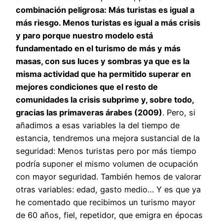
combinación peligrosa: Más turistas es igual a
más riesgo. Menos turistas es igual a más crisis
y paro porque nuestro modelo está
fundamentado en el turismo de más y más
masas, con sus luces y sombras ya que es la
misma actividad que ha permitido superar en
mejores condiciones que el resto de
comunidades la crisis subprime y, sobre todo,
gracias las primaveras árabes (2009)
. Pero, si
añadimos a esas variables la del tiempo de
estancia, tendremos una mejora sustancial de la
seguridad: Menos turistas pero por más tiempo
podría suponer el mismo volumen de ocupación
con mayor seguridad. También hemos de valorar
otras variables: edad, gasto medio… Y es que ya
he comentado que recibimos un turismo mayor
de 60 años, fiel, repetidor, que emigra en épocas