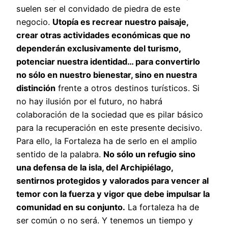
suelen ser el convidado de piedra de este
negocio.
Utopía es recrear nuestro paisaje,
crear otras actividades económicas que no
dependerán exclusivamente del turismo,
potenciar nuestra identidad… para convertirlo
no sólo en nuestro bienestar, sino en nuestra
distinción
frente a otros destinos turísticos. Si
no hay ilusión por el futuro, no habrá
colaboración de la sociedad que es pilar básico
para la recuperación en este presente decisivo.
Para ello, la Fortaleza ha de serlo en el amplio
sentido de la palabra.
No sólo un refugio sino
una defensa de la isla, del Archipiélago,
sentirnos protegidos y valorados para vencer al
temor con la fuerza y vigor que debe impulsar la
comunidad en su conjunto.
La fortaleza ha de
ser común o no será. Y tenemos un tiempo y