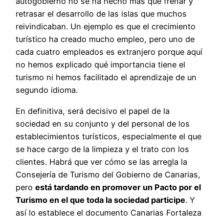
autogobierno no se ha hecho más que frenar y
retrasar el desarrollo de las islas que muchos
reivindicaban. Un ejemplo es que el crecimiento
turístico ha creado mucho empleo, pero uno de
cada cuatro empleados es extranjero porque aquí
no hemos explicado qué importancia tiene el
turismo ni hemos facilitado el aprendizaje de un
segundo idioma.
En definitiva, será decisivo el papel de la
sociedad en su conjunto y del personal de los
establecimientos turísticos, especialmente el que
se hace cargo de la limpieza y el trato con los
clientes. Habrá que ver cómo se las arregla la
Consejería de Turismo del Gobierno de Canarias,
pero
está tardando en promover un Pacto por el
Turismo en el que toda la sociedad participe
. Y
así lo establece el documento Canarias Fortaleza