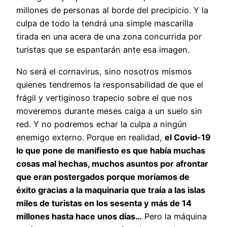
millones de personas al borde del precipicio. Y la
culpa de todo la tendrá una simple mascarilla
tirada en una acera de una zona concurrida por
turistas que se espantarán ante esa imagen.
No será el cornavirus, sino nosotros mismos
quienes tendremos la responsabilidad de que el
frágil y vertiginoso trapecio sobre el que nos
moveremos durante meses caiga a un suelo sin
red. Y no podremos echar la culpa a ningún
enemigo externo. Porque en realidad,
el Covid-19
lo que pone de manifiesto es que había muchas
cosas mal hechas, muchos asuntos por afrontar
que eran postergados porque moríamos de
éxito gracias a la maquinaria que traía a las islas
miles de turistas en los sesenta y más de 14
millones hasta hace unos días…
Pero la máquina