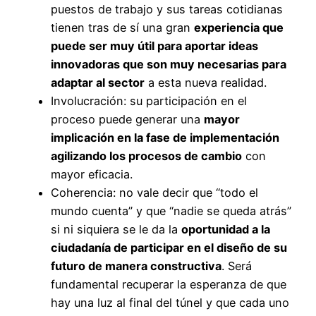
puestos de trabajo y sus tareas cotidianas
tienen tras de sí una gran
experiencia que
puede ser muy útil para aportar ideas
innovadoras que son muy necesarias para
adaptar al sector
a esta nueva realidad.
Involucración: su participación en el
proceso puede generar una
mayor
implicación en la fase de implementación
agilizando los procesos de cambio
con
mayor eficacia.
Coherencia: no vale decir que “todo el
mundo cuenta” y que “nadie se queda atrás”
si ni siquiera se le da la
oportunidad a la
ciudadanía de participar en el diseño de su
futuro de manera constructiva
. Será
fundamental recuperar la esperanza de que
hay una luz al final del túnel y que cada uno