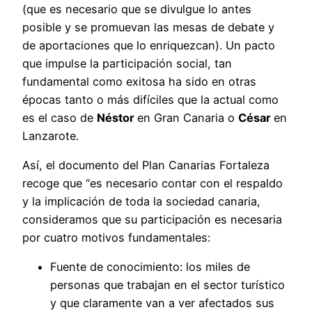
(que es necesario que se divulgue lo antes
posible y se promuevan las mesas de debate y
de aportaciones que lo enriquezcan). Un pacto
que impulse la participación social, tan
fundamental como exitosa ha sido en otras
épocas tanto o más difíciles que la actual como
es el caso de
Néstor
en Gran Canaria o
César
en
Lanzarote.
Así, el documento del Plan Canarias Fortaleza
recoge que “es necesario contar con el respaldo
y la implicación de toda la sociedad canaria,
consideramos que su participación es necesaria
por cuatro motivos fundamentales:
Fuente de conocimiento: los miles de
personas que trabajan en el sector turístico
y que claramente van a ver afectados sus