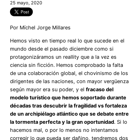
25 mayo, 2020
Por Míchel Jorge Millares
Hemos visto en tiempo real lo que sucede en el
mundo desde el pasado diciembre como si
protagonizáramos un reallity que a la vez es
ciencia sin ficción. Hemos comprobado la falta
de una colaboración global, el chovinismo de los
dirigentes de las naciones, con mayor vergüenza
según mayor era su poder, y el
fracaso del
modelo turístico que hemos soportado durante
décadas tras descubrir la fragilidad vs fortaleza
de un archipiélago atlántico que se debate entre
la tormenta perfecta y la gran oportunidad
. Si lo
hacemos mal, o por lo menos no intentamos
corregir lo que pueda ser dañino, tendremos dos