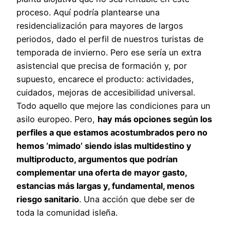
proceso. Aquí podría plantearse una
residencialización para mayores de largos
periodos, dado el perfil de nuestros turistas de
temporada de invierno. Pero ese sería un extra
asistencial que precisa de formación y, por
supuesto, encarece el producto: actividades,
cuidados, mejoras de accesibilidad universal.
Todo aquello que mejore las condiciones para un
asilo europeo. Pero,
hay más opciones según los
perfiles a que estamos acostumbrados pero no
hemos ‘mimado’ siendo islas multidestino y
multiproducto, argumentos que podrían
complementar una oferta de mayor gasto,
estancias más largas y, fundamental, menos
riesgo sanitario
. Una acción que debe ser de
toda la comunidad isleña.