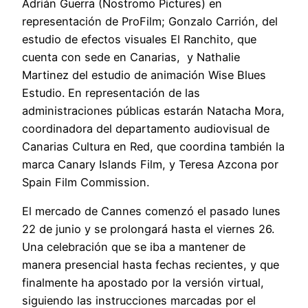
Adrián Guerra (Nostromo Pictures) en
representación de ProFilm; Gonzalo Carrión, del
estudio de efectos visuales El Ranchito, que
cuenta con sede en Canarias, y Nathalie
Martinez del estudio de animación Wise Blues
Estudio. En representación de las
administraciones públicas estarán Natacha Mora,
coordinadora del departamento audiovisual de
Canarias Cultura en Red, que coordina también la
marca Canary Islands Film, y Teresa Azcona por
Spain Film Commission.
El mercado de Cannes comenzó el pasado lunes
22 de junio y se prolongará hasta el viernes 26.
Una celebración que se iba a mantener de
manera presencial hasta fechas recientes, y que
finalmente ha apostado por la versión virtual,
siguiendo las instrucciones marcadas por el