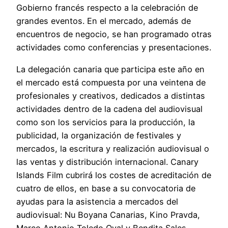
Gobierno francés respecto a la celebración de
grandes eventos. En el mercado, además de
encuentros de negocio, se han programado otras
actividades como conferencias y presentaciones.
La delegación canaria que participa este año en
el mercado está compuesta por una veintena de
profesionales y creativos, dedicados a distintas
actividades dentro de la cadena del audiovisual
como son los servicios para la producción, la
publicidad, la organización de festivales y
mercados, la escritura y realización audiovisual o
las ventas y distribución internacional. Canary
Islands Film cubrirá los costes de acreditación de
cuatro de ellos, en base a su convocatoria de
ayudas para la asistencia a mercados del
audiovisual: Nu Boyana Canarias, Kino Pravda,
Marco Antonio Toledo Oval y Bendita Sales.