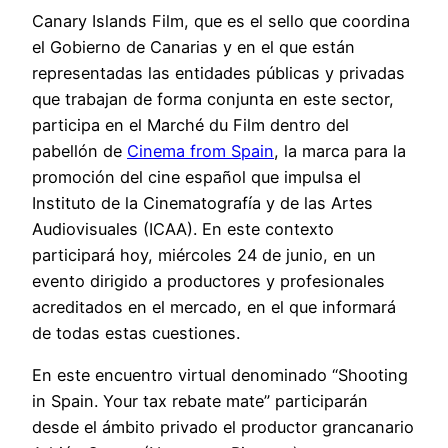
Canary Islands Film, que es el sello que coordina
el Gobierno de Canarias y en el que están
representadas las entidades públicas y privadas
que trabajan de forma conjunta en este sector,
participa en el Marché du Film dentro del
pabellón de
Cinema from Spain
, la marca para la
promoción del cine español que impulsa el
Instituto de la Cinematografía y de las Artes
Audiovisuales (ICAA). En este contexto
participará hoy, miércoles 24 de junio, en un
evento dirigido a productores y profesionales
acreditados en el mercado, en el que informará
de todas estas cuestiones.
En este encuentro virtual denominado “Shooting
in Spain. Your tax rebate mate” participarán
desde el ámbito privado el productor grancanario