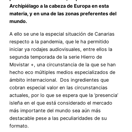
Archipiélago a la cabeza de Europa en esta
materia, y en una de las zonas preferentes del
mundo.
A ello se une la especial situación de Canarias
respecto a la pandemia, que le ha permitido
iniciar ya rodajes audiovisuales, entre ellos la
segunda temporada de la serie Hierro de
Movistar +, una circunstancia de la que se han
hecho eco múltiples medios especializados de
ámbito internacional. Dos ingredientes que
cobran especial valor en las circunstancias
actuales, por lo que se espera que la ‘presencia’
isleña en el que está considerado el mercado
más importante del mundo sea aún más
destacable pese a las peculiaridades de su
formato.