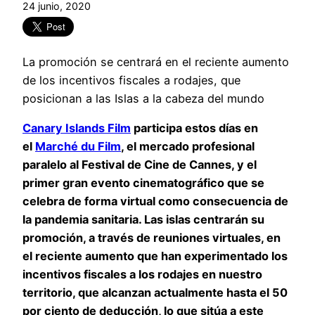
24 junio, 2020
La promoción se centrará en el reciente aumento
de los incentivos fiscales a rodajes, que
posicionan a las Islas a la cabeza del mundo
Canary Islands Film
participa estos días en
el
Marché du Film
, el mercado profesional
paralelo al Festival de Cine de Cannes, y el
primer gran evento cinematográfico que se
celebra de forma virtual como consecuencia de
la pandemia sanitaria. Las islas centrarán su
promoción, a través de reuniones virtuales, en
el reciente aumento que han experimentado los
incentivos fiscales a los rodajes en nuestro
territorio, que alcanzan actualmente hasta el 50
por ciento de deducción, lo que sitúa a este