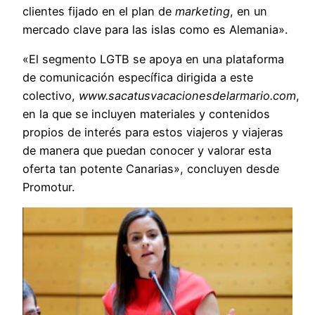
clientes fijado en el plan de
marketing
, en un
mercado clave para las islas como es Alemania».
«El segmento LGTB se apoya en una plataforma
de comunicación específica dirigida a este
colectivo,
www.sacatusvacacionesdelarmario.com
,
en la que se incluyen materiales y contenidos
propios de interés para estos viajeros y viajeras
de manera que puedan conocer y valorar esta
oferta tan potente Canarias», concluyen desde
Promotur.