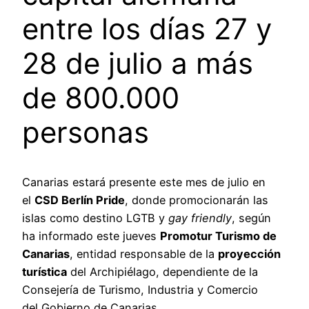
entre los días 27 y
28 de julio a más
de 800.000
personas
Canarias estará presente este mes de julio en
el
CSD Berlín Pride
, donde promocionarán las
islas como destino LGTB y
gay friendly
, según
ha informado este jueves
Promotur Turismo de
Canarias
, entidad responsable de la
proyección
turística
del Archipiélago, dependiente de la
Consejería de Turismo, Industria y Comercio
del Gobierno de Canarias.