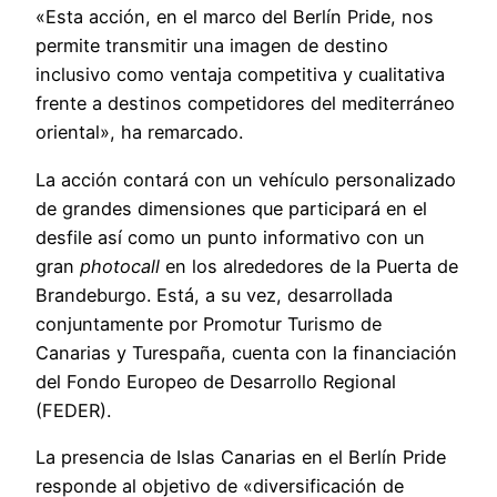
«Esta acción, en el marco del Berlín Pride, nos
permite transmitir una imagen de destino
inclusivo como ventaja competitiva y cualitativa
frente a destinos competidores del mediterráneo
oriental», ha remarcado.
La acción contará con un vehículo personalizado
de grandes dimensiones que participará en el
desfile así como un punto informativo con un
gran
photocall
en los alrededores de la Puerta de
Brandeburgo. Está, a su vez, desarrollada
conjuntamente por Promotur Turismo de
Canarias y Turespaña, cuenta con la financiación
del Fondo Europeo de Desarrollo Regional
(FEDER).
La presencia de Islas Canarias en el Berlín Pride
responde al objetivo de «diversificación de