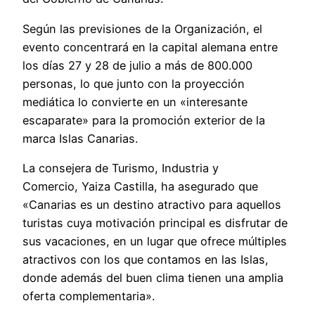
Según las previsiones de la Organización, el
evento concentrará en la capital alemana entre
los días 27 y 28 de julio a más de 800.000
personas, lo que junto con la proyección
mediática lo convierte en un «interesante
escaparate» para la promoción exterior de la
marca Islas Canarias.
La consejera de Turismo, Industria y
Comercio, Yaiza Castilla, ha asegurado que
«Canarias es un destino atractivo para aquellos
turistas cuya motivación principal es disfrutar de
sus vacaciones, en un lugar que ofrece múltiples
atractivos con los que contamos en las Islas,
donde además del buen clima tienen una amplia
oferta complementaria».