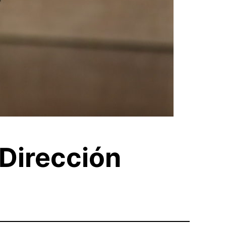
 Dirección