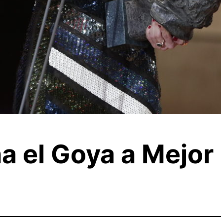
a el Goya a Mejor