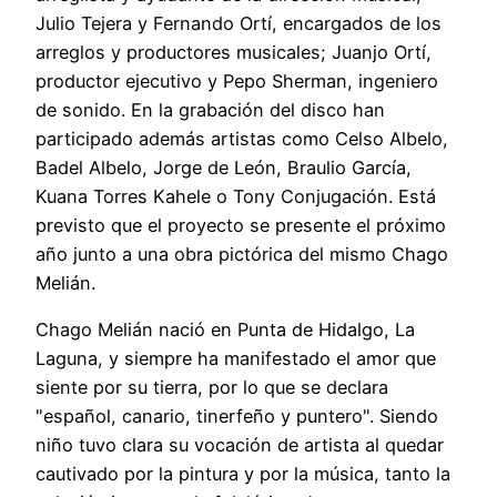
Julio Tejera y Fernando Ortí, encargados de los
arreglos y productores musicales; Juanjo Ortí,
productor ejecutivo y Pepo Sherman, ingeniero
de sonido. En la grabación del disco han
participado además artistas como Celso Albelo,
Badel Albelo, Jorge de León, Braulio García,
Kuana Torres Kahele o Tony Conjugación. Está
previsto que el proyecto se presente el próximo
año junto a una obra pictórica del mismo Chago
Melián.
Chago Melián nació en Punta de Hidalgo, La
Laguna, y siempre ha manifestado el amor que
siente por su tierra, por lo que se declara
"español, canario, tinerfeño y puntero". Siendo
niño tuvo clara su vocación de artista al quedar
cautivado por la pintura y por la música, tanto la