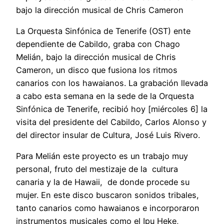
bajo la dirección musical de Chris Cameron
La Orquesta Sinfónica de Tenerife (OST) ente
dependiente de Cabildo, graba con Chago
Melián, bajo la dirección musical de Chris
Cameron, un disco que fusiona los ritmos
canarios con los hawaianos. La grabación llevada
a cabo esta semana en la sede de la Orquesta
Sinfónica de Tenerife, recibió hoy [miércoles 6] la
visita del presidente del Cabildo, Carlos Alonso y
del director insular de Cultura, José Luis Rivero.
Para Melián este proyecto es un trabajo muy
personal, fruto del mestizaje de la cultura
canaria y la de Hawaii, de donde procede su
mujer. En este disco buscaron sonidos tribales,
tanto canarios como hawaianos e incorporaron
instrumentos musicales como el Ipu Heke,