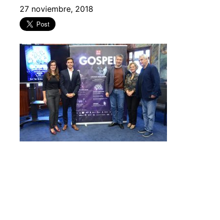
27 noviembre, 2018