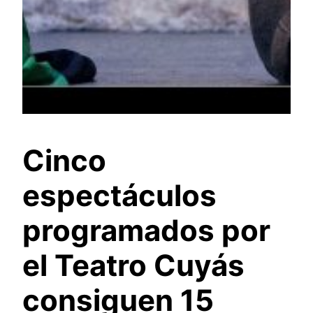
Cinco
espectáculos
programados por
el Teatro Cuyás
consiguen 15