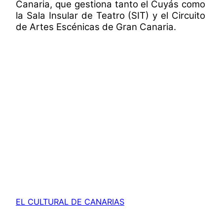
Canaria, que gestiona tanto el Cuyás como
la Sala Insular de Teatro (SIT) y el Circuito
de Artes Escénicas de Gran Canaria.
EL CULTURAL DE CANARIAS