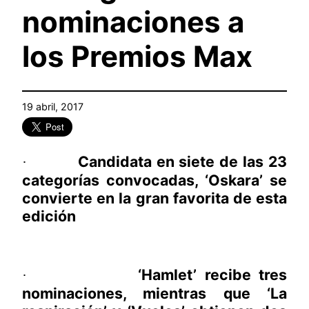
nominaciones a
los Premios Max
19 abril, 2017
Candidata en siete de las 23
·
categorías convocadas, ‘Oskara’ se
convierte en la gran favorita de esta
edición
‘Hamlet’ recibe tres
·
nominaciones, mientras que ‘La