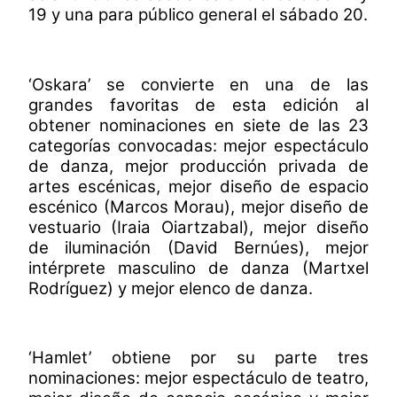
19 y una para público general el sábado 20.
‘Oskara’ se convierte en una de las
grandes favoritas de esta edición al
obtener nominaciones en siete de las 23
categorías convocadas: mejor espectáculo
de danza, mejor producción privada de
artes escénicas, mejor diseño de espacio
escénico (Marcos Morau), mejor diseño de
vestuario (Iraia Oiartzabal), mejor diseño
de iluminación (David Bernúes), mejor
intérprete masculino de danza (Martxel
Rodríguez) y mejor elenco de danza.
‘Hamlet’ obtiene por su parte tres
nominaciones: mejor espectáculo de teatro,