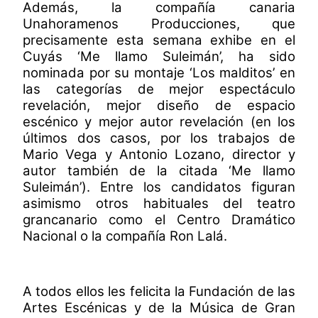
Además, la compañía canaria
Unahoramenos Producciones, que
precisamente esta semana exhibe en el
Cuyás ‘Me llamo Suleimán’, ha sido
nominada
por su montaje ‘Los malditos’ en
las categorías de mejor espectáculo
revelación, mejor diseño de espacio
escénico y mejor autor revelación (en los
últimos dos casos, por los trabajos de
Mario Vega y Antonio Lozano, director y
autor también de la citada ‘Me llamo
Suleimán’)
. Entre los candidatos figuran
asimismo otros habituales del teatro
grancanario como el Centro Dramático
Nacional o la compañía Ron Lalá.
A todos ellos les felicita la Fundación de las
Artes Escénicas y de la Música de Gran