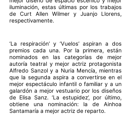
mejor diseño de espacio escénico y mejor
iluminación, estas últimas por los trabajos
de Curt Allen Wilmer y Juanjo Llorens,
respectivamente.
‘La respiración’ y ‘Vuelos’ aspiran a dos
premios cada una. Por la primera, están
nominados en las categorías de mejor
autoría teatral y mejor actriz protagonista
Alfredo Sanzol y a Nuria Mencía, mientras
que la segunda aspira a convertirse en el
mejor espectáculo infantil o familiar y a un
galardón a mejor vestuario por los diseños
de Elisa Sanz. ‘La estupidez’, por último,
obtiene una nominación: la de Ainhoa
Santamaría a mejor actriz de reparto.