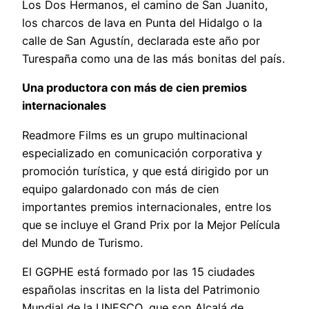
Los Dos Hermanos, el camino de San Juanito,
los charcos de lava en Punta del Hidalgo o la
calle de San Agustín, declarada este año por
Turespaña como una de las más bonitas del país.
Una productora con más de cien premios
internacionales
Readmore Films es un grupo multinacional
especializado en comunicación corporativa y
promoción turística, y que está dirigido por un
equipo galardonado con más de cien
importantes premios internacionales, entre los
que se incluye el Grand Prix por la Mejor Película
del Mundo de Turismo.
El GGPHE está formado por las 15 ciudades
españolas inscritas en la lista del Patrimonio
Mundial de la UNESCO, que son Alcalá de