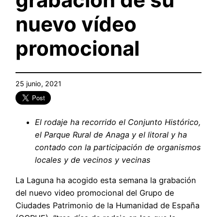
nuevo vídeo
promocional
25 junio, 2021
El rodaje ha recorrido el Conjunto Histórico,
el Parque Rural de Anaga y el litoral y ha
contado con la participación de organismos
locales y de vecinos y vecinas
La Laguna ha acogido esta semana la grabación
del nuevo video promocional del Grupo de
Ciudades Patrimonio de la Humanidad de España