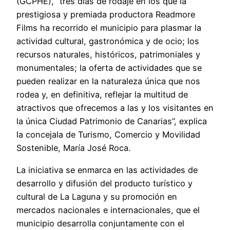
(GCPHE), “tres días de rodaje en los que la
prestigiosa y premiada productora Readmore
Films ha recorrido el municipio para plasmar la
actividad cultural, gastronómica y de ocio; los
recursos naturales, históricos, patrimoniales y
monumentales; la oferta de actividades que se
pueden realizar en la naturaleza única que nos
rodea y, en definitiva, reflejar la multitud de
atractivos que ofrecemos a las y los visitantes en
la única Ciudad Patrimonio de Canarias”, explica
la concejala de Turismo, Comercio y Movilidad
Sostenible, María José Roca.
La iniciativa se enmarca en las actividades de
desarrollo y difusión del producto turístico y
cultural de La Laguna y su promoción en
mercados nacionales e internacionales, que el
municipio desarrolla conjuntamente con el