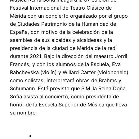
Festival Internacional de Teatro Clásico de
Mérida con un concierto organizado por el grupo
de Ciudades Patrimonio de la Humanidad de
España, con motivo de la celebración de la
asamblea de sus alcaldes y alcaldesas y la
presidencia de la ciudad de Mérida de la red
durante 2021. Bajo la dirección del maestro Jordi
Francés, y con los alumnos de la Escuela, Eva
Rabchevska (violín) y Willard Carter (violonchelo)
como solistas, interpretará obras de Brahms y
Schumann. Está previsto que S.M. la Reina Doña
Sofía asista al concierto, como presidenta de
honor de la Escuela Superior de Música que lleva
su nombre.