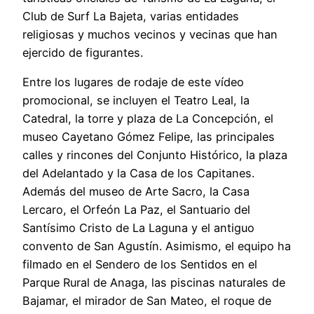
Club de Surf La Bajeta, varias entidades
religiosas y muchos vecinos y vecinas que han
ejercido de figurantes.
Entre los lugares de rodaje de este vídeo
promocional, se incluyen el Teatro Leal, la
Catedral, la torre y plaza de La Concepción, el
museo Cayetano Gómez Felipe, las principales
calles y rincones del Conjunto Histórico, la plaza
del Adelantado y la Casa de los Capitanes.
Además del museo de Arte Sacro, la Casa
Lercaro, el Orfeón La Paz, el Santuario del
Santísimo Cristo de La Laguna y el antiguo
convento de San Agustín. Asimismo, el equipo ha
filmado en el Sendero de los Sentidos en el
Parque Rural de Anaga, las piscinas naturales de
Bajamar, el mirador de San Mateo, el roque de