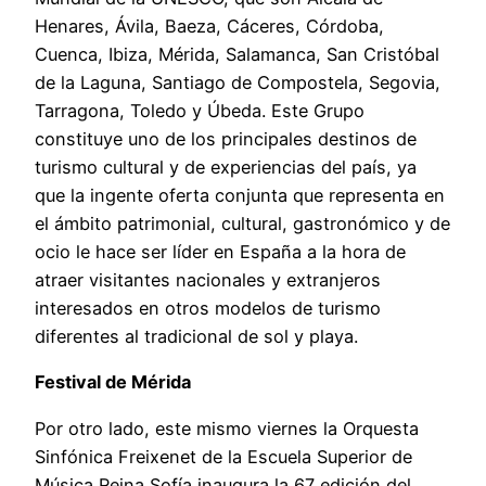
Henares, Ávila, Baeza, Cáceres, Córdoba,
Cuenca, Ibiza, Mérida, Salamanca, San Cristóbal
de la Laguna, Santiago de Compostela, Segovia,
Tarragona, Toledo y Úbeda. Este Grupo
constituye uno de los principales destinos de
turismo cultural y de experiencias del país, ya
que la ingente oferta conjunta que representa en
el ámbito patrimonial, cultural, gastronómico y de
ocio le hace ser líder en España a la hora de
atraer visitantes nacionales y extranjeros
interesados en otros modelos de turismo
diferentes al tradicional de sol y playa.
Festival de Mérida
Por otro lado, este mismo viernes la Orquesta
Sinfónica Freixenet de la Escuela Superior de
Música Reina Sofía inaugura la 67 edición del