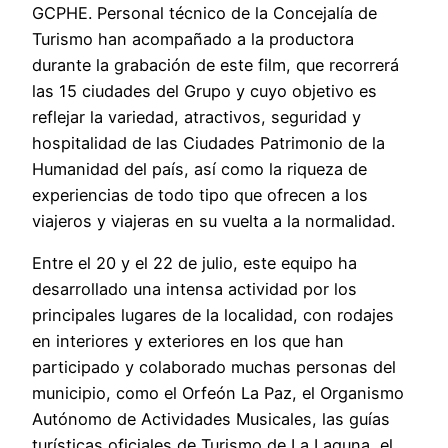
GCPHE. Personal técnico de la Concejalía de
Turismo han acompañado a la productora
durante la grabación de este film, que recorrerá
las 15 ciudades del Grupo y cuyo objetivo es
reflejar la variedad, atractivos, seguridad y
hospitalidad de las Ciudades Patrimonio de la
Humanidad del país, así como la riqueza de
experiencias de todo tipo que ofrecen a los
viajeros y viajeras en su vuelta a la normalidad.
Entre el 20 y el 22 de julio, este equipo ha
desarrollado una intensa actividad por los
principales lugares de la localidad, con rodajes
en interiores y exteriores en los que han
participado y colaborado muchas personas del
municipio, como el Orfeón La Paz, el Organismo
Autónomo de Actividades Musicales, las guías
turísticas oficiales de Turismo de La Laguna, el