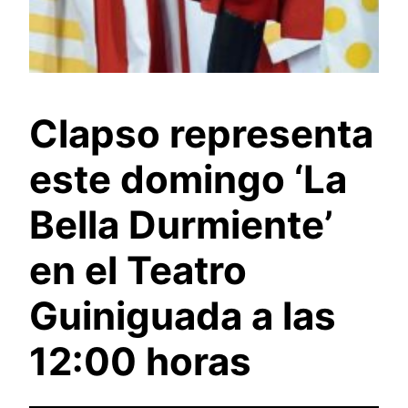
Clapso representa
este domingo ‘La
Bella Durmiente’
en el Teatro
Guiniguada a las
12:00 horas