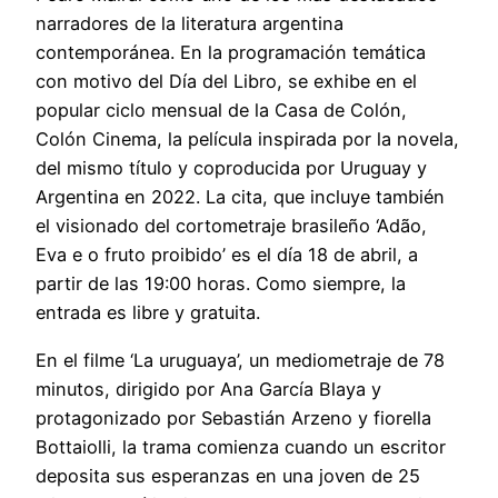
narradores de la literatura argentina
contemporánea. En la programación temática
con motivo del Día del Libro, se exhibe en el
popular ciclo mensual de la Casa de Colón,
Colón Cinema, la película inspirada por la novela,
del mismo título y coproducida por Uruguay y
Argentina en 2022. La cita, que incluye también
el visionado del cortometraje brasileño ‘Adão,
Eva e o fruto proibido’ es el día 18 de abril, a
partir de las 19:00 horas. Como siempre, la
entrada es libre y gratuita.
En el filme ‘La uruguaya’, un mediometraje de 78
minutos, dirigido por Ana García Blaya y
protagonizado por Sebastián Arzeno y fiorella
Bottaiolli, la trama comienza cuando un escritor
deposita sus esperanzas en una joven de 25