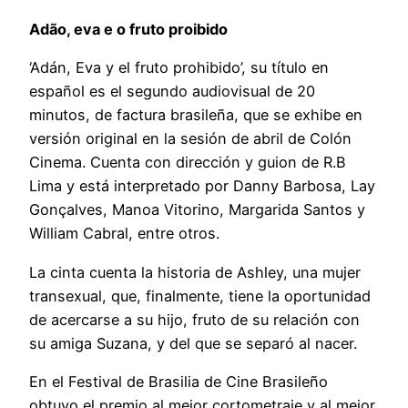
Adão, eva e o fruto proibido
‘Adán, Eva y el fruto prohibido’, su título en
español es el segundo audiovisual de 20
minutos, de factura brasileña, que se exhibe en
versión original en la sesión de abril de Colón
Cinema. Cuenta con dirección y guion de R.B
Lima y está interpretado por Danny Barbosa, Lay
Gonçalves, Manoa Vitorino, Margarida Santos y
William Cabral, entre otros.
La cinta cuenta la historia de Ashley, una mujer
transexual, que, finalmente, tiene la oportunidad
de acercarse a su hijo, fruto de su relación con
su amiga Suzana, y del que se separó al nacer.
En el Festival de Brasilia de Cine Brasileño
obtuvo el premio al mejor cortometraje y al mejor