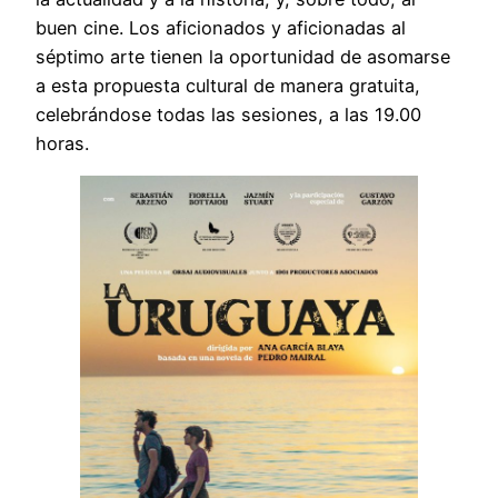
buen cine. Los aficionados y aficionadas al
séptimo arte tienen la oportunidad de asomarse
a esta propuesta cultural de manera gratuita,
celebrándose todas las sesiones, a las 19.00
horas.