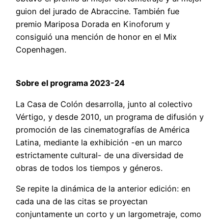
guion del jurado de Abraccine. También fue
premio Mariposa Dorada en Kinoforum y
consiguió una mención de honor en el Mix
Copenhagen.
Sobre el programa 2023-24
La Casa de Colón desarrolla, junto al colectivo
Vértigo, y desde 2010, un programa de difusión y
promoción de las cinematografías de América
Latina, mediante la exhibición -en un marco
estrictamente cultural- de una diversidad de
obras de todos los tiempos y géneros.
Se repite la dinámica de la anterior edición: en
cada una de las citas se proyectan
conjuntamente un corto y un largometraje, como