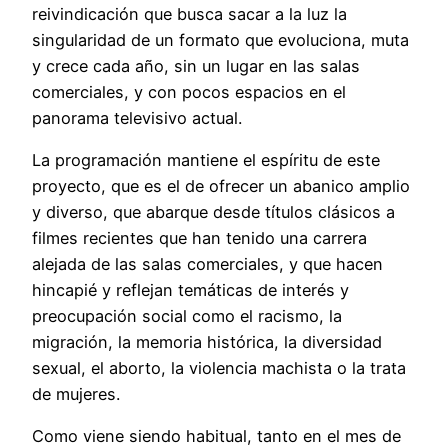
reivindicación que busca sacar a la luz la
singularidad de un formato que evoluciona, muta
y crece cada año, sin un lugar en las salas
comerciales, y con pocos espacios en el
panorama televisivo actual.
La programación mantiene el espíritu de este
proyecto, que es el de ofrecer un abanico amplio
y diverso, que abarque desde títulos clásicos a
filmes recientes que han tenido una carrera
alejada de las salas comerciales, y que hacen
hincapié y reflejan temáticas de interés y
preocupación social como el racismo, la
migración, la memoria histórica, la diversidad
sexual, el aborto, la violencia machista o la trata
de mujeres.
Como viene siendo habitual, tanto en el mes de