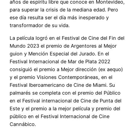
años de espíritu libre que conoce en Montevideo,
para superar la crisis de la mediana edad. Pero
ese día resulta ser el día más inesperado y
transformador de su vida.
La película logró en el Festival de Cine del Fin del
Mundo 2023 el premio de Argentores al Mejor
guion y Mención Especial del Jurado. En el
Festival Internacional de Mar de Plata 2022
consiguió el premio a Mejor dirección (ex aequo)
y el premio Visiones Contemporáneas, en el
Festival Iberoamericano de Cine de Miami. Su
palmarés se completa con el premio del Público
en el Festival internacional de Cine de Punta del
Este y el premio a la mejor película y premio del
público en el Festival Internacional de Cine
Cannábico.