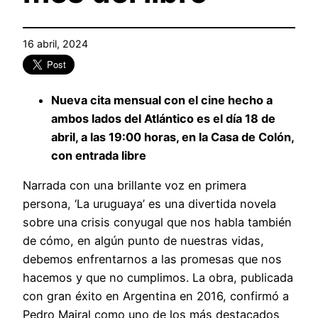
16 abril, 2024
Nueva cita mensual con el cine hecho a
ambos lados del Atlántico es el día 18 de
abril, a las 19:00 horas, en la Casa de Colón,
con entrada libre
Narrada con una brillante voz en primera
persona, ‘La uruguaya’ es una divertida novela
sobre una crisis conyugal que nos habla también
de cómo, en algún punto de nuestras vidas,
debemos enfrentarnos a las promesas que nos
hacemos y que no cumplimos. La obra, publicada
con gran éxito en Argentina en 2016, confirmó a
Pedro Mairal como uno de los más destacados