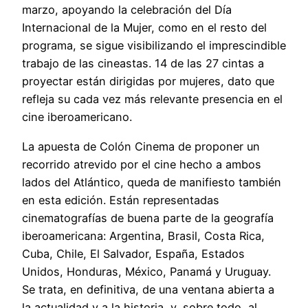
marzo, apoyando la celebración del Día
Internacional de la Mujer, como en el resto del
programa, se sigue visibilizando el imprescindible
trabajo de las cineastas. 14 de las 27 cintas a
proyectar están dirigidas por mujeres, dato que
refleja su cada vez más relevante presencia en el
cine iberoamericano.
La apuesta de Colón Cinema de proponer un
recorrido atrevido por el cine hecho a ambos
lados del Atlántico, queda de manifiesto también
en esta edición. Están representadas
cinematografías de buena parte de la geografía
iberoamericana: Argentina, Brasil, Costa Rica,
Cuba, Chile, El Salvador, España, Estados
Unidos, Honduras, México, Panamá y Uruguay.
Se trata, en definitiva, de una ventana abierta a
la actualidad y a la historia, y, sobre todo, al