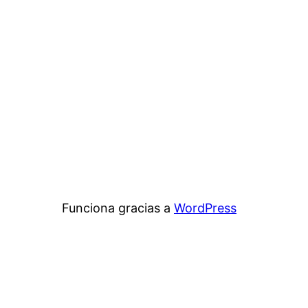
Funciona gracias a
WordPress