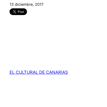
13 diciembre, 2017
EL CULTURAL DE CANARIAS