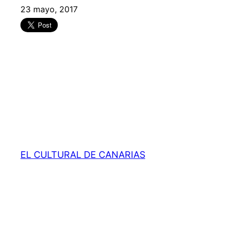
23 mayo, 2017
EL CULTURAL DE CANARIAS