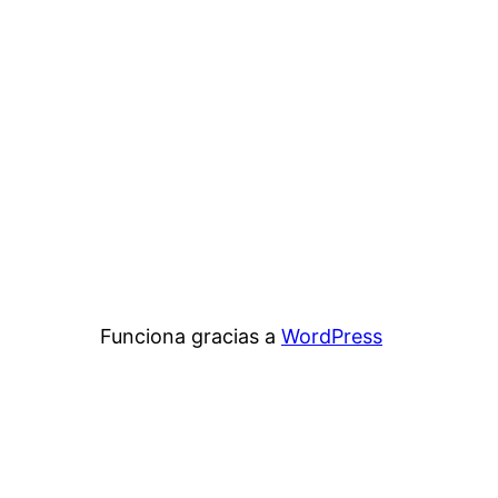
Funciona gracias a
WordPress