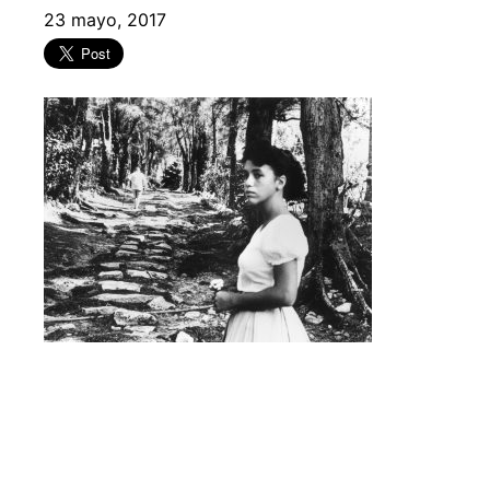
23 mayo, 2017