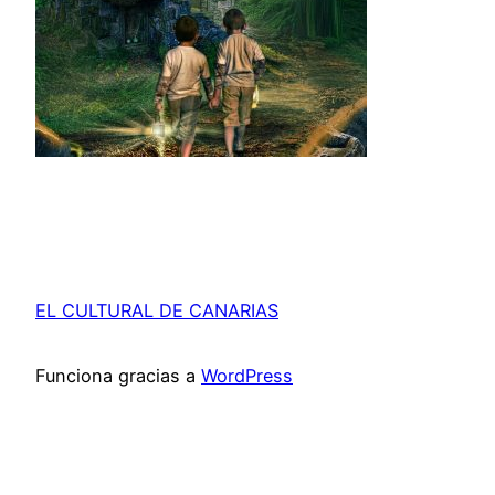
EL CULTURAL DE CANARIAS
Funciona gracias a
WordPress