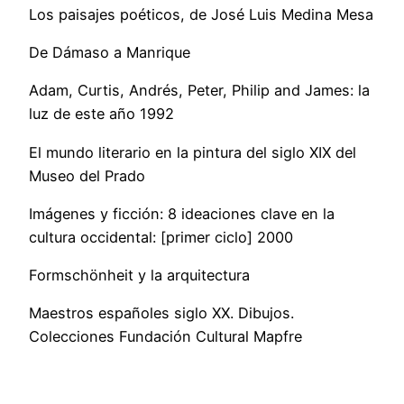
Los paisajes poéticos, de José Luis Medina Mesa
De Dámaso a Manrique
Adam, Curtis, Andrés, Peter, Philip and James: la
luz de este año 1992
El mundo literario en la pintura del siglo XIX del
Museo del Prado
Imágenes y ficción: 8 ideaciones clave en la
cultura occidental: [primer ciclo] 2000
Formschönheit y la arquitectura
Maestros españoles siglo XX. Dibujos.
Colecciones Fundación Cultural Mapfre