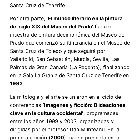
Santa Cruz de Tenerife.
Por otra parte, ‘
El mundo literario en la pintura
del siglo XIX del Museo del Prado
‘ fue una
muestra de pintura decimonónica del Museo del
Prado que comenzó su itinerancia en el Museo de
Santa Cruz de Toledo y que seguirá por
Valladolid, San Sebastián, Murcia, Sevilla, Las
Palmas de Gran Canaria (La Regenta), finalizando
en la Sala La Granja de Santa Cruz de Tenerife en
1993
.
La mitología y el arte se unieron en el ciclo de
conferencias
‘Imágenes y ficción: 8 ideaciones
clave en la cultura occidental’
, programadas
entre los años 1999 y 2003, organizadas y
dirigidas por el profesor Dan Munteanu. En la
primera edición (
2000
) que se presenta en la