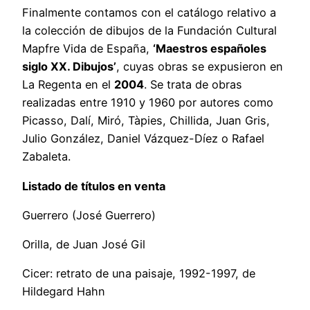
Finalmente contamos con el catálogo relativo a
la colección de dibujos de la Fundación Cultural
Mapfre Vida de España,
‘Maestros españoles
siglo XX. Dibujos’
, cuyas obras se expusieron en
La Regenta en el
2004
. Se trata de obras
realizadas entre 1910 y 1960 por autores como
Picasso, Dalí, Miró, Tàpies, Chillida, Juan Gris,
Julio González, Daniel Vázquez-Díez o Rafael
Zabaleta.
Listado de títulos en venta
Guerrero (José Guerrero)
Orilla, de Juan José Gil
Cicer: retrato de una paisaje, 1992-1997, de
Hildegard Hahn