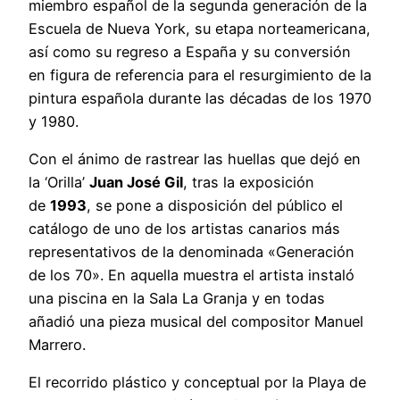
miembro español de la segunda generación de la
Escuela de Nueva York, su etapa norteamericana,
así como su regreso a España y su conversión
en figura de referencia para el resurgimiento de la
pintura española durante las décadas de los 1970
y 1980.
Con el ánimo de rastrear las huellas que dejó en
la ‘Orilla’
Juan José Gil
, tras la exposición
de
1993
, se pone a disposición del público el
catálogo de uno de los artistas canarios más
representativos de la denominada «Generación
de los 70». En aquella muestra el artista instaló
una piscina en la Sala La Granja y en todas
añadió una pieza musical del compositor Manuel
Marrero.
El recorrido plástico y conceptual por la Playa de