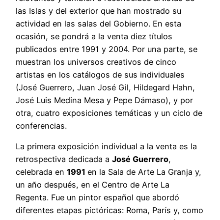
las Islas y del exterior que han mostrado su
actividad en las salas del Gobierno. En esta
ocasión, se pondrá a la venta diez títulos
publicados entre 1991 y 2004. Por una parte, se
muestran los universos creativos de cinco
artistas en los catálogos de sus individuales
(José Guerrero, Juan José Gil, Hildegard Hahn,
José Luis Medina Mesa y Pepe Dámaso), y por
otra, cuatro exposiciones temáticas y un ciclo de
conferencias.
La primera exposición individual a la venta es la
retrospectiva dedicada a
José Guerrero
,
celebrada en
1991
en la Sala de Arte La Granja y,
un año después, en el Centro de Arte La
Regenta. Fue un pintor español que abordó
diferentes etapas pictóricas: Roma, París y, como