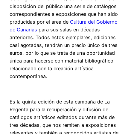
disposición del público una serie de catálogos
correspondientes a exposiciones que han sido
producidas por el área de
Cultura del Gobierno
de Canarias
para sus salas en décadas
anteriores. Todos estos ejemplares, ediciones
casi agotadas, tendrán un precio único de tres
euros, por lo que se trata de una oportunidad
única para hacerse con material bibliográfico
relacionado con la creación artística
contemporánea.
Es la quinta edición de esta campaña de La
Regenta para la recuperación y difusión de
catálogos artísticos editados durante más de
tres décadas, que nos remiten a exposiciones
relevantes y también a reconocidos artistas de