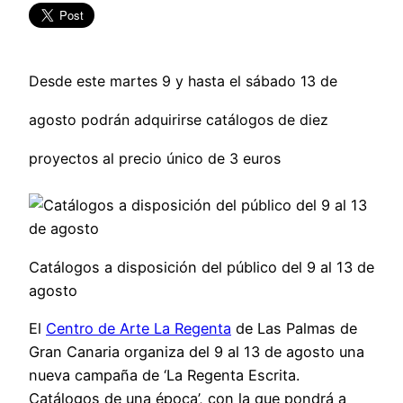
Desde este martes 9 y hasta el sábado 13 de
agosto podrán adquirirse catálogos de diez
proyectos al precio único de 3 euros
Catálogos a disposición del público del 9 al 13 de
agosto
El
Centro de Arte La Regenta
de Las Palmas de
Gran Canaria organiza del 9 al 13 de agosto una
nueva campaña de ‘La Regenta Escrita.
Catálogos de una época’, con la que pondrá a