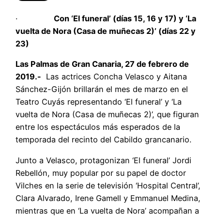
·
Con ‘El funeral’ (días 15, 16 y 17) y ‘La
vuelta de Nora (Casa de muñecas 2)’ (días 22 y
23)
Las Palmas de Gran Canaria, 27 de febrero de
2019.-
Las actrices Concha Velasco y Aitana
Sánchez-Gijón brillarán el mes de marzo en el
Teatro Cuyás representando ‘El funeral’ y ‘La
vuelta de Nora (Casa de muñecas 2)’, que figuran
entre los espectáculos más esperados de la
temporada del recinto del Cabildo grancanario.
Junto a Velasco, protagonizan ‘El funeral’ Jordi
Rebellón, muy popular por su papel de doctor
Vilches en la serie de televisión ‘Hospital Central’,
Clara Alvarado, Irene Gamell y Emmanuel Medina,
mientras que en ‘La vuelta de Nora’ acompañan a