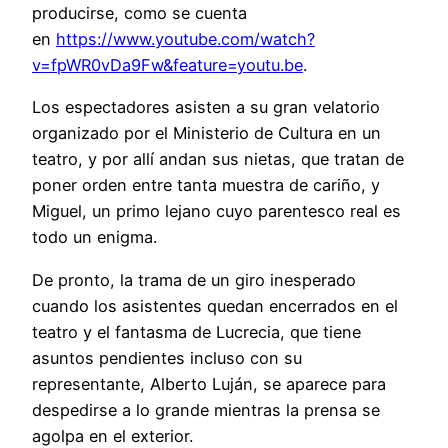
producirse, como se cuenta
en
https://www.youtube.com/watch?
v=fpWR0vDa9Fw&feature=youtu.be
.
Los espectadores asisten a su gran velatorio
organizado por el Ministerio de Cultura en un
teatro, y por allí andan sus nietas, que tratan de
poner orden entre tanta muestra de cariño, y
Miguel, un primo lejano cuyo parentesco real es
todo un enigma.
De pronto, la trama de un giro inesperado
cuando los asistentes quedan encerrados en el
teatro y el fantasma de Lucrecia, que tiene
asuntos pendientes incluso con su
representante, Alberto Luján, se aparece para
despedirse a lo grande mientras la prensa se
agolpa en el exterior.