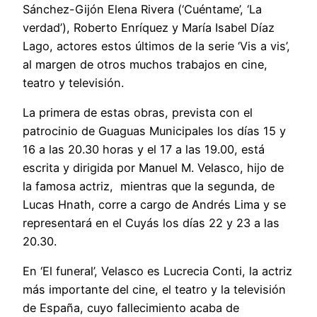
Sánchez-Gijón Elena Rivera (‘Cuéntame’, ‘La
verdad’), Roberto Enríquez y María Isabel Díaz
Lago, actores estos últimos de la serie ‘Vis a vis’,
al margen de otros muchos trabajos en cine,
teatro y televisión.
La primera de estas obras, prevista con el
patrocinio de Guaguas Municipales los días 15 y
16 a las 20.30 horas y el 17 a las 19.00, está
escrita y dirigida por Manuel M. Velasco, hijo de
la famosa actriz, mientras que la segunda, de
Lucas Hnath, corre a cargo de Andrés Lima y se
representará en el Cuyás los días 22 y 23 a las
20.30.
En ‘El funeral’, Velasco es Lucrecia Conti, la actriz
más importante del cine, el teatro y la televisión
de España, cuyo fallecimiento acaba de