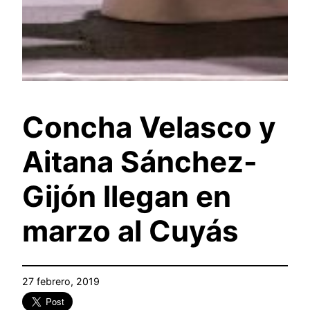
Concha Velasco y
Aitana Sánchez-
Gijón llegan en
marzo al Cuyás
27 febrero, 2019