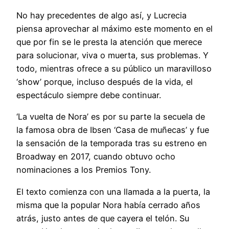
No hay precedentes de algo así, y Lucrecia
piensa aprovechar al máximo este momento en el
que por fin se le presta la atención que merece
para solucionar, viva o muerta, sus problemas. Y
todo, mientras ofrece a su público un maravilloso
‘show’ porque, incluso después de la vida, el
espectáculo siempre debe continuar.
‘La vuelta de Nora’ es por su parte la secuela de
la famosa obra de Ibsen ‘Casa de muñecas’ y fue
la sensación de la temporada tras su estreno en
Broadway en 2017, cuando obtuvo ocho
nominaciones a los Premios Tony.
El texto comienza con una llamada a la puerta, la
misma que la popular Nora había cerrado años
atrás, justo antes de que cayera el telón. Su