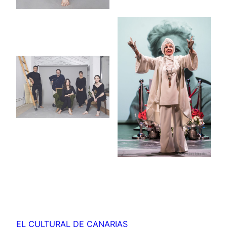
EL CULTURAL DE CANARIAS