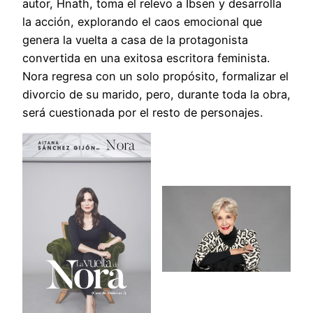
autor, Hnath, toma el relevo a Ibsen y desarrolla
la acción, explorando el caos emocional que
genera la vuelta a casa de la protagonista
convertida en una exitosa escritora feminista.
Nora regresa con un solo propósito, formalizar el
divorcio de su marido, pero, durante toda la obra,
será cuestionada por el resto de personajes.