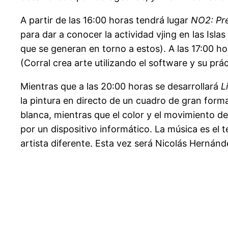
A partir de las 16:00 horas tendrá lugar
NO2: Pr
para dar a conocer la actividad vjing en las Islas
que se generan en torno a estos). A las 17:00 ho
(Corral crea arte utilizando el software y su prác
Mientras que a las 20:00 horas se desarrollará
L
la pintura en directo de un cuadro de gran forma
blanca, mientras que el color y el movimiento d
por un dispositivo informático. La música es el 
artista diferente. Esta vez será Nicolás Hernánd