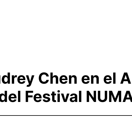
drey Chen en el A
del Festival NUMA