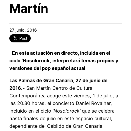
Martín
27 junio, 2016
·
En esta actuación en directo, incluida en el
ciclo ‘Nosolorock’, interpretará temas propios y
versiones del pop español actual
Las Palmas de Gran Canaria, 27 de junio de
2016.-
San Martín Centro de Cultura
Contemporánea acoge este viernes, 1 de julio, a
las 20.30 horas, el concierto Daniel Rovalher,
incluido en el ciclo ‘
Nosolorock’
que se celebra
hasta finales de julio en este espacio cultural,
dependiente del Cabildo de Gran Canaria.