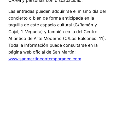
CAAM y personas con discapacidad.
Las entradas pueden adquirirse el mismo día del
concierto o bien de forma anticipada en la
taquilla de este espacio cultural (C/Ramón y
Cajal, 1. Vegueta) y también en la del Centro
Atlántico de Arte Moderno (C/Los Balcones, 11).
Toda la información puede consultarse en la
página web oficial de San Martín:
www.sanmartincontemporaneo.com