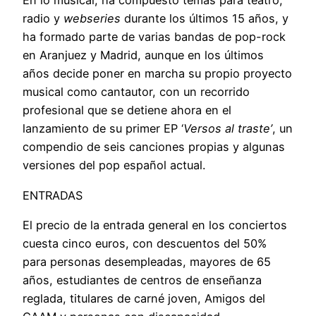
En lo musical, ha compuesto temas para teatro,
radio y
webseries
durante los últimos 15 años, y
ha formado parte de varias bandas de pop-rock
en Aranjuez y Madrid, aunque en los últimos
años decide poner en marcha su propio proyecto
musical como cantautor, con un recorrido
profesional que se detiene ahora en el
lanzamiento de su primer EP ‘
Versos al traste’
, un
compendio de seis canciones propias y algunas
versiones del pop español actual.
ENTRADAS
El precio de la entrada general en los conciertos
cuesta cinco euros, con descuentos del 50%
para personas desempleadas, mayores de 65
años, estudiantes de centros de enseñanza
reglada, titulares de carné joven, Amigos del