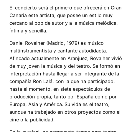
El concierto será el primero que ofrecerá en Gran
Canaria este artista, que posee un estilo muy
cercano al pop de autor y a la música melódica,
íntima y sencilla.
Daniel Rovalher (Madrid, 1979) es músico
multinstrumentista y cantante autodidacta.
Afincado actualmente en Aranjuez, Rovalher vivió
de muy joven la música y del teatro. Se formó en
Interpretación hasta llegar a ser integrante de la
compañía Ron Lalá, con la que ha participado,
hasta el momento, en siete espectáculos de
producción propia, tanto por España como por
Europa, Asia y América. Su vida es el teatro,
aunque ha trabajado en otros proyectos como el
cine o la publicidad.