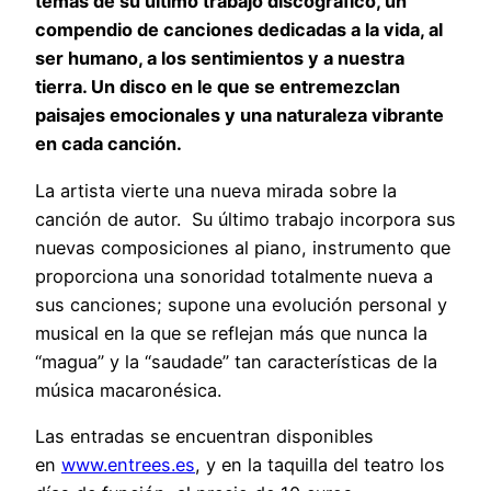
temas de su último trabajo discográfico, un
compendio de canciones dedicadas a la vida, al
ser humano, a los sentimientos y a nuestra
tierra. Un disco en le que se entremezclan
paisajes emocionales y una naturaleza vibrante
en cada canción.
La artista vierte una nueva mirada sobre la
canción de autor. Su último trabajo incorpora sus
nuevas composiciones al piano, instrumento que
proporciona una sonoridad totalmente nueva a
sus canciones; supone una evolución personal y
musical en la que se reflejan más que nunca la
“magua” y la “saudade” tan características de la
música macaronésica.
Las entradas se encuentran disponibles
en
www.entrees.es
, y en la taquilla del teatro los