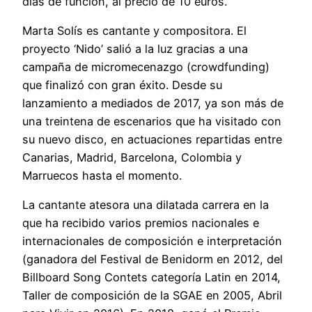
días de función, al precio de 10 euros.
Marta Solís es cantante y compositora. El
proyecto ‘Nido’ salió a la luz gracias a una
campaña de micromecenazgo (crowdfunding)
que finalizó con gran éxito. Desde su
lanzamiento a mediados de 2017, ya son más de
una treintena de escenarios que ha visitado con
su nuevo disco, en actuaciones repartidas entre
Canarias, Madrid, Barcelona, Colombia y
Marruecos hasta el momento.
La cantante atesora una dilatada carrera en la
que ha recibido varios premios nacionales e
internacionales de composición e interpretación
(ganadora del Festival de Benidorm en 2012, del
Billboard Song Contets categoría Latin en 2014,
Taller de composición de la SGAE en 2005, Abril