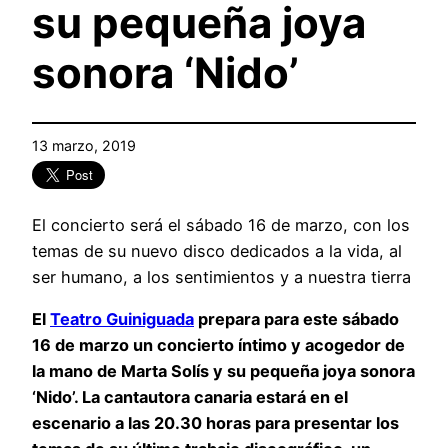
su pequeña joya
sonora ‘Nido’
13 marzo, 2019
El concierto será el sábado 16 de marzo, con los
temas de su nuevo disco dedicados a la vida, al
ser humano, a los sentimientos y a nuestra tierra
El
Teatro Guiniguada
prepara para este sábado
16 de marzo un concierto íntimo y acogedor de
la mano de Marta Solís y su pequeña joya sonora
‘Nido’. La cantautora canaria estará en el
escenario a las 20.30 horas para presentar los