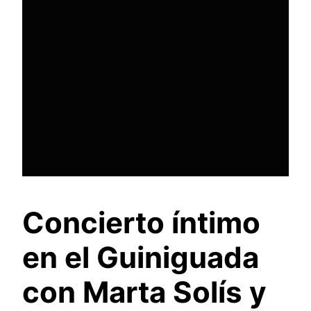
Concierto íntimo
en el Guiniguada
con Marta Solís y