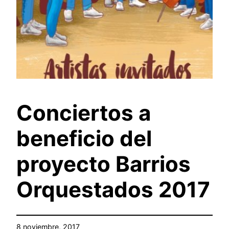
Conciertos a
beneficio del
proyecto Barrios
Orquestados 2017
8 noviembre, 2017