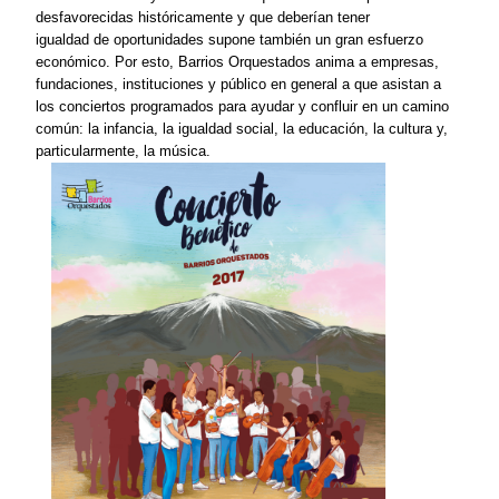
desfavorecidas históricamente y que deberían tener
igualdad
de
oportunidades
supo
ne también un gran esfuerzo
económico
.
Por esto
, Barrios Orquestados anima a empresas,
fundaciones, instituciones y público en general a que asistan a
los conciertos programados para ayudar y confluir en un camino
común: la infancia, la igualdad social, la educación, la cultura y,
particularmente, la música.