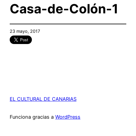
Casa-de-Colón-1
23 mayo, 2017
EL CULTURAL DE CANARIAS
Funciona gracias a
WordPress