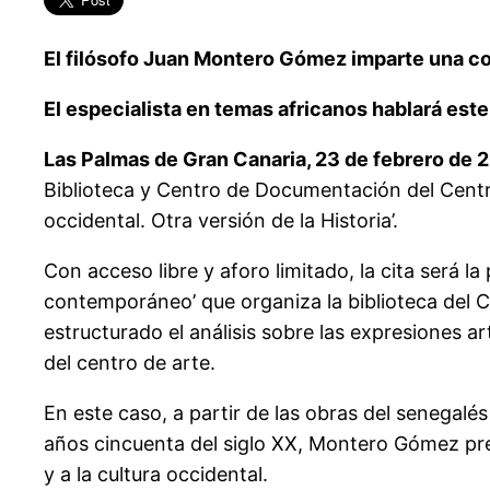
El filósofo Juan Montero Gómez imparte una co
El especialista en temas africanos hablará este 
Las Palmas de Gran Canaria, 23 de febrero de 
Biblioteca y Centro de Documentación del Centro
occidental. Otra versión de la Historia’.
Con acceso libre y aforo limitado, la cita será 
contemporáneo’ que organiza la biblioteca del C
estructurado el análisis sobre las expresiones ar
del centro de arte.
En este caso, a partir de las obras del senegal
años cincuenta del siglo XX, Montero Gómez pret
y a la cultura occidental.