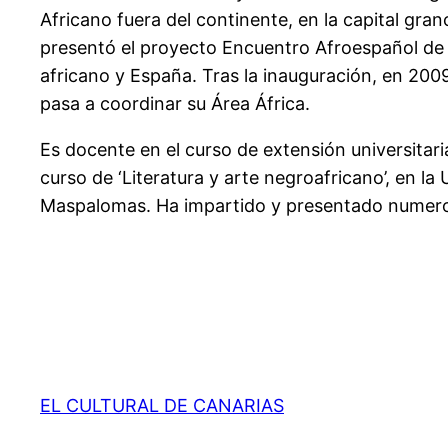
Africano fuera del continente, en la capital gr
presentó el proyecto Encuentro Afroespañol de l
africano y España. Tras la inauguración, en 200
pasa a coordinar su Área África.
Es docente en el curso de extensión universitaria
curso de ‘Literatura y arte negroafricano’, en 
Maspalomas. Ha impartido y presentado numerosa
EL CULTURAL DE CANARIAS