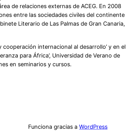
l área de relaciones externas de ACEG. En 2008
nes entre las sociedades civiles del continente
binete Literario de Las Palmas de Gran Canaria,
 cooperación internacional al desarrollo’ y en el
eranza para África’, Universidad de Verano de
es en seminarios y cursos.
Funciona gracias a
WordPress