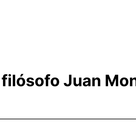
 filósofo Juan M