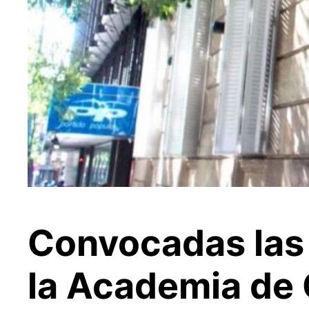
Convocadas las 
la Academia de C