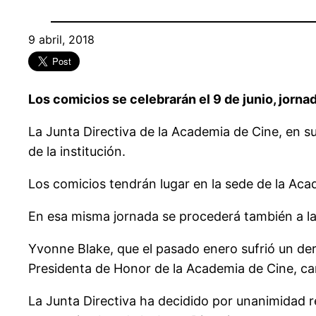
9 abril, 2018
Los comicios se celebrarán el 9 de junio, jornad
La Junta Directiva de la Academia de Cine, en su
de la institución.
Los comicios tendrán lugar en la sede de la Acad
En esa misma jornada se procederá también a la 
Yvonne Blake, que el pasado enero sufrió un de
Presidenta de Honor de la Academia de Cine, ca
La Junta Directiva ha decidido por unanimidad re