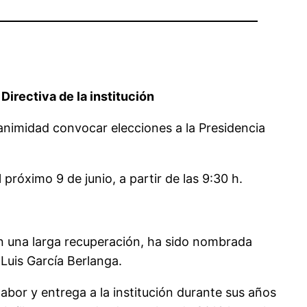
Directiva de la institución
nanimidad convocar elecciones a la Presidencia
próximo 9 de junio, a partir de las 9:30 h.
n una larga recuperación, ha sido nombrada
Luis García Berlanga.
abor y entrega a la institución durante sus años