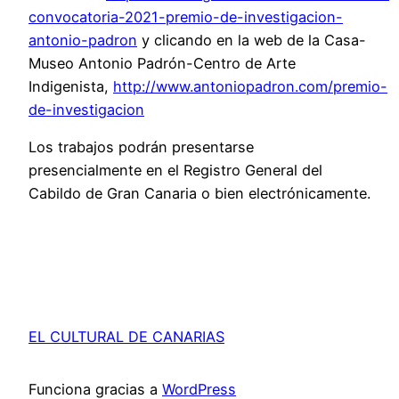
convocatoria-2021-premio-de-investigacion-
antonio-padron
y clicando en la web de la Casa-
Museo Antonio Padrón-Centro de Arte
Indigenista,
http://www.antoniopadron.com/premio-
de-investigacion
Los trabajos podrán presentarse
presencialmente en el Registro General del
Cabildo de Gran Canaria o bien electrónicamente.
EL CULTURAL DE CANARIAS
Funciona gracias a
WordPress