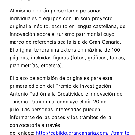
Al mismo podrán presentarse personas
individuales o equipos con un solo proyecto
original e inédito, escrito en lengua castellana, de
innovación sobre el turismo patrimonial cuyo
marco de referencia sea la isla de Gran Canaria.
El original tendrá una extensión máxima de 100
páginas, incluidas figuras (fotos, gráficos, tablas,
planimetrías, etcétera).
El plazo de admisión de originales para esta
primera edición del Premio de Investigación
Antonio Padrón a la Creatividad e Innovación de
Turismo Patrimonial concluye el día 20 de
julio. Las personas interesadas pueden
informarse de las bases y los trámites de la
convocatoria a través
del enlace:
http://cabildo.grancanaria.com/-/tramite-