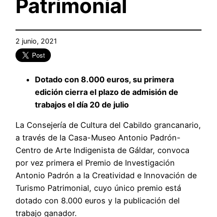
Patrimonial
2 junio, 2021
Dotado con 8.000 euros, su primera
edición cierra el plazo de admisión de
trabajos el día 20 de julio
La Consejería de Cultura del Cabildo grancanario,
a través de la Casa-Museo Antonio Padrón-
Centro de Arte Indigenista de Gáldar, convoca
por vez primera el Premio de Investigación
Antonio Padrón a la Creatividad e Innovación de
Turismo Patrimonial, cuyo único premio está
dotado con 8.000 euros y la publicación del
trabajo ganador.