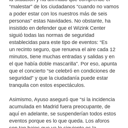
“malestar”
de los ciudadanos “cuando no vamos
a poder estar con los nuestros más de seis
personas” estas Navidades. No obstante, ha
insistido en defender que el Wizink Center
siguió todas las normas de seguridad
establecidas para este tipo de eventos: “Es
un
recinto seguro
, que
renueva el aire cada 12
minutos
, tiene
muchas entradas y salidas
y en
el que había
doble mascarilla
”. Por eso, apunta
que el concierto “se celebró en
condiciones de
seguridad
” y que la ciudadanía puede estar
tranquila con estos espectáculos.
Asimismo, Ayuso aseguró que “
si la incidencia
acumulada en Madrid fuera preocupante, de
aquí en adelante, se suspenderían todos estos
eventos
porque es lo que queda. Los aforos