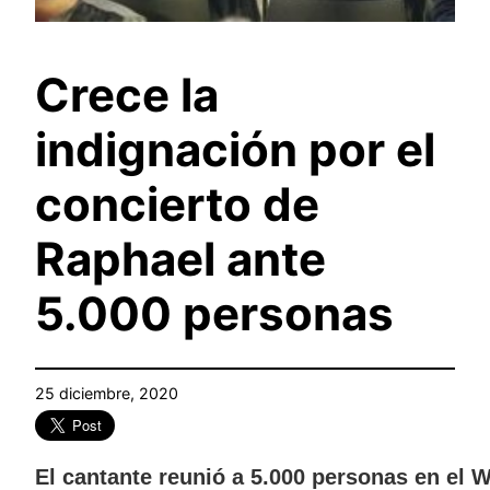
Crece la
indignación por el
concierto de
Raphael ante
5.000 personas
25 diciembre, 2020
El cantante reunió a 5.000 personas en el W