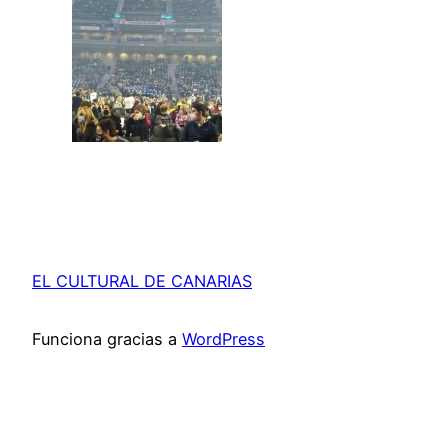
EL CULTURAL DE CANARIAS
Funciona gracias a
WordPress