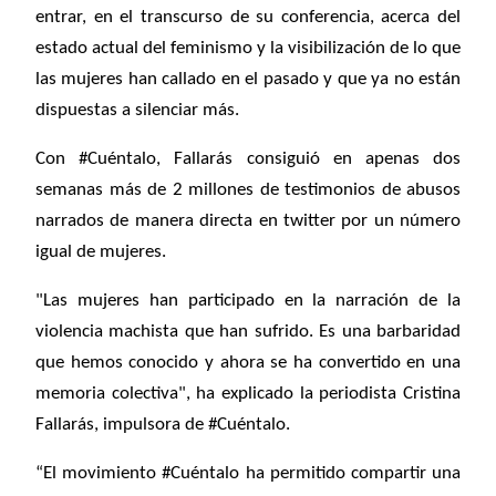
entrar, en el transcurso de su conferencia, acerca del
estado actual del feminismo y la visibilización de lo que
las mujeres han callado en el pasado y que ya no están
dispuestas a silenciar más.
Con #Cuéntalo, Fallarás consiguió en apenas dos
semanas más de 2 millones de testimonios de abusos
narrados de manera directa en twitter por un número
igual de mujeres.
"Las mujeres han participado en la narración de la
violencia machista que han sufrido. Es una barbaridad
que hemos conocido y ahora se ha convertido en una
memoria colectiva", ha explicado la periodista Cristina
Fallarás, impulsora de #Cuéntalo.
“El movimiento #Cuéntalo ha permitido compartir una