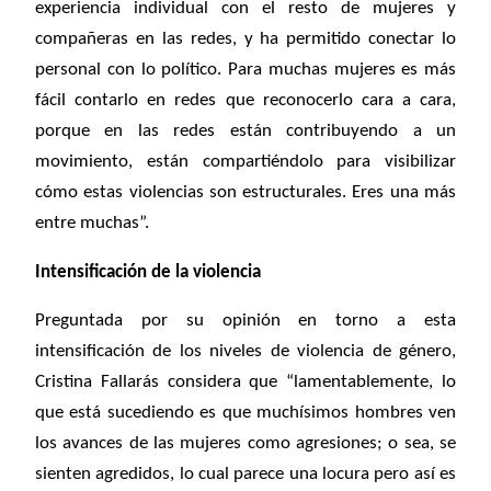
experiencia individual con el resto de mujeres y
compañeras en las redes, y ha permitido conectar lo
personal con lo político. Para muchas mujeres es más
fácil contarlo en redes que reconocerlo cara a cara,
porque en las redes están contribuyendo a un
movimiento, están compartiéndolo para visibilizar
cómo estas violencias son estructurales. Eres una más
entre muchas”.
Intensificación de la violencia
Preguntada por su opinión en torno a esta
intensificación de los niveles de violencia de género,
Cristina Fallarás considera que “lamentablemente, lo
que está sucediendo es que muchísimos hombres ven
los avances de las mujeres como agresiones; o sea, se
sienten agredidos, lo cual parece una locura pero así es