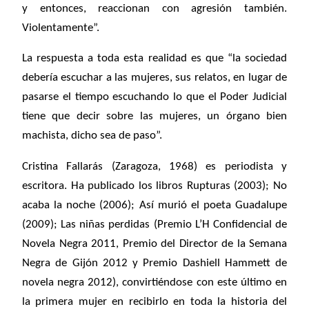
y entonces, reaccionan con agresión también.
Violentamente”.
La respuesta a toda esta realidad es que “la sociedad
debería escuchar a las mujeres, sus relatos, en lugar de
pasarse el tiempo escuchando lo que el Poder Judicial
tiene que decir sobre las mujeres, un órgano bien
machista, dicho sea de paso”.
Cristina Fallarás (Zaragoza, 1968) es periodista y
escritora. Ha publicado los libros Rupturas (2003); No
acaba la noche (2006); Así murió el poeta Guadalupe
(2009); Las niñas perdidas (Premio L’H Confidencial de
Novela Negra 2011, Premio del Director de la Semana
Negra de Gijón 2012 y Premio Dashiell Hammett de
novela negra 2012), convirtiéndose con este último en
la primera mujer en recibirlo en toda la historia del