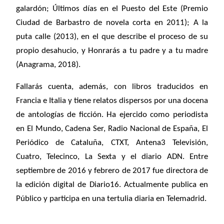
galardón; Últimos días en el Puesto del Este (Premio
Ciudad de Barbastro de novela corta en 2011); A la
puta calle (2013), en el que describe el proceso de su
propio desahucio, y Honrarás a tu padre y a tu madre
(Anagrama, 2018).
Fallarás cuenta, además, con libros traducidos en
Francia e Italia y tiene relatos dispersos por una docena
de antologías de ficción. Ha ejercido como periodista
en El Mundo, Cadena Ser, Radio Nacional de España, El
Periódico de Cataluña, CTXT, Antena3 Televisión,
Cuatro, Telecinco, La Sexta y el diario ADN. Entre
septiembre de 2016 y febrero de 2017 fue directora de
la edición digital de Diario16. Actualmente publica en
Público y participa en una tertulia diaria en Telemadrid.