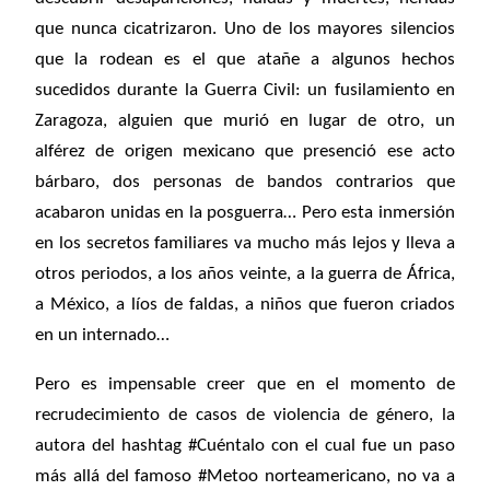
que nunca cicatrizaron. Uno de los mayores silencios
que la rodean es el que atañe a algunos hechos
sucedidos durante la Guerra Civil: un fusilamiento en
Zaragoza, alguien que murió en lugar de otro, un
alférez de origen mexicano que presenció ese acto
bárbaro, dos personas de bandos contrarios que
acabaron unidas en la posguerra… Pero esta inmersión
en los secretos familiares va mucho más lejos y lleva a
otros periodos, a los años veinte, a la guerra de África,
a México, a líos de faldas, a niños que fueron criados
en un internado…
Pero es impensable creer que en el momento de
recrudecimiento de casos de violencia de género, la
autora del hashtag #Cuéntalo con el cual fue un paso
más allá del famoso #Metoo norteamericano, no va a