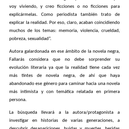
voy viviendo, y creo ficciones o no ficciones para
explicármelas. Como periodista también trato de
explicar la realidad. Por eso, claro, acaban coincidiendo
muchos de los temas: memoria, violencia, crueldad,
pobreza, sexualidad”.
Autora galardonada en ese ámbito de la novela negra,
Fallarás considera que no debe sorprender su
evolución literaria ya que la realidad tiene cada vez
más tintes de novela negra, de ahí que haya
abandonado ese género para caminar hacia una novela
más intimista y con temática relatada en primera
persona.
La búsqueda llevará a la autora/protagonista a
investigar en historias de varias generaciones, a
descubrir desapariciones, huidas y muertes, heridas