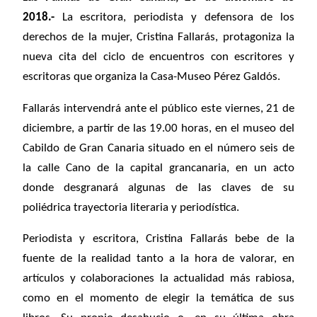
2018.-
La escritora, periodista y defensora de los
derechos de la mujer, Cristina Fallarás,
protagoniza la
nueva cita del ciclo de encuentros con escritores y
escritoras que organiza la Casa-Museo Pérez Galdós.
Fallarás intervendrá ante el público este viernes, 21 de
diciembre, a partir de las 19.00 horas, en el museo del
Cabildo de Gran Canaria situado en el número seis de
la calle Cano de la capital grancanaria, en un acto
donde desgranará algunas de las claves de su
poliédrica trayectoria literaria y periodística.
Periodista y escritora, Cristina Fallarás bebe de la
fuente de la realidad tanto a la hora de valorar, en
artículos y colaboraciones la actualidad más rabiosa,
como en el momento de elegir la temática de sus