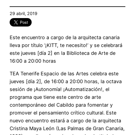
29 abril, 2019
Este encuentro a cargo de la arquitecta canaria
lleva por título ‘¡KITT, te necesito!’ y se celebrará
este jueves [día 2] en la Biblioteca de Arte de
16:00 a 20:00 horas
TEA Tenerife Espacio de las Artes celebra este
jueves [día 2], de 16:00 a 20:00 horas, la octava
sesión de ¡Autonomía! ¡Automatización!, el
programa que tiene este centro de arte
contemporáneo del Cabildo para fomentar y
promover el pensamiento crítico cultural. Este
nuevo encuentro estará a cargo de la arquitecta
Cristina Maya León (Las Palmas de Gran Canaria,