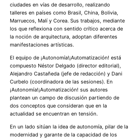
ciudades en vías de desarrollo, realizando
talleres en países como Brasil, China, Bolivia,
Marruecos, Malí y Corea. Sus trabajos, mediante
los que reflexiona con sentido crítico acerca de
la noción de arquitectura, adoptan diferentes
manifestaciones artísticas.
El equipo de ¡Autonomía!¡Automatización! está
compuesto Néstor Delgado (director editorial),
Alejandro Castañeda (jefe de redacción) y Dani
Curbelo (coordinadora de las sesiones). En
¡Autonomía!¡Automatización! sus autores
plantean un campo de discusión partiendo de
dos conceptos que consideran que en la
actualidad se encuentran en tensión.
En un lado sitúan la idea de autonomía, pilar de la
modernidad y garante de la capacidad de los