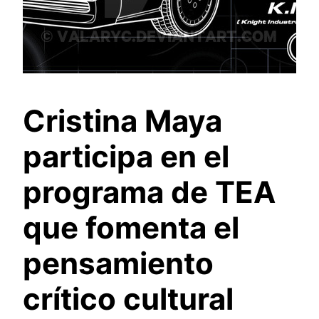
Cristina Maya
participa en el
programa de TEA
que fomenta el
pensamiento
crítico cultural