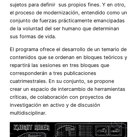
sujetos para definir sus propios fines. Y en otro,
el proceso de modernización, entendido como un
conjunto de fuerzas prácticamente emancipadas
de la voluntad del ser humano que determinan
sus formas de vida.
El programa ofrece el desarrollo de un temario de
contenidos que se ordenan en bloques teóricos y
repartirá las sesiones en tres bloques que
corresponderán a tres publicaciones
cuatrimestrales. En su conjunto, se propone
crear un espacio de intercambio de herramientas
críticas, de colaboración con proyectos de
investigación en activo y de discusión
multidisciplinar.