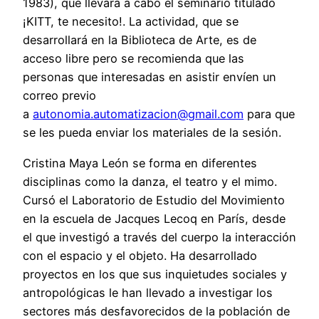
1983), que llevará a cabo el seminario titulado
¡KITT, te necesito!. La actividad, que se
desarrollará en la Biblioteca de Arte, es de
acceso libre pero se recomienda que las
personas que interesadas en asistir envíen un
correo previo
a
autonomia.automatizacion@gmail.com
para que
se les pueda enviar los materiales de la sesión.
Cristina Maya León se forma en diferentes
disciplinas como la danza, el teatro y el mimo.
Cursó el Laboratorio de Estudio del Movimiento
en la escuela de Jacques Lecoq en París, desde
el que investigó a través del cuerpo la interacción
con el espacio y el objeto. Ha desarrollado
proyectos en los que sus inquietudes sociales y
antropológicas le han llevado a investigar los
sectores más desfavorecidos de la población de