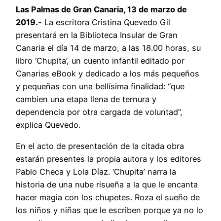
Las Palmas de Gran Canaria, 13 de marzo de
2019.-
La escritora Cristina Quevedo Gil
presentará en la Biblioteca Insular de Gran
Canaria el día 14 de marzo, a las 18.00 horas, su
libro ‘Chupita’, un cuento infantil editado por
Canarias eBook y dedicado a los más pequeños
y pequeñas con una bellísima finalidad: “que
cambien una etapa llena de ternura y
dependencia por otra cargada de voluntad”,
explica Quevedo.
En el acto de presentación de la citada obra
estarán presentes la propia autora y los editores
Pablo Checa y Lola Díaz. ‘Chupita’ narra la
historia de una nube risueña a la que le encanta
hacer magia con los chupetes. Roza el sueño de
los niños y niñas que le escriben porque ya no lo