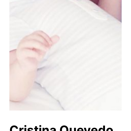
Cristina Quevedo