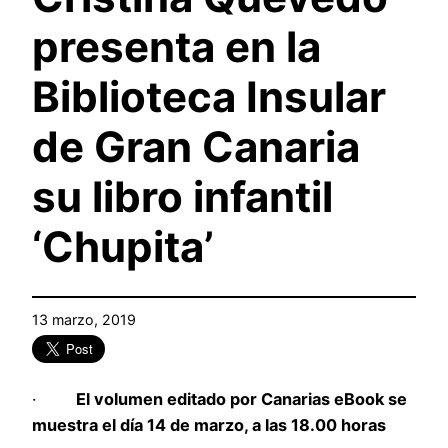
presenta en la
Biblioteca Insular
de Gran Canaria
su libro infantil
‘Chupita’
13 marzo, 2019
·
El volumen editado por Canarias eBook se
muestra el día 14 de marzo, a las 18.00 horas