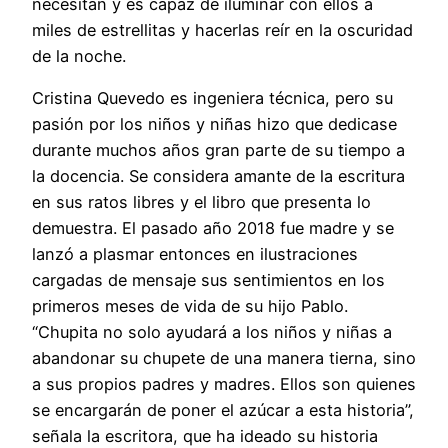
necesitan y es capaz de iluminar con ellos a
miles de estrellitas y hacerlas reír en la oscuridad
de la noche.
Cristina Quevedo es ingeniera técnica, pero su
pasión por los niños y niñas hizo que dedicase
durante muchos años gran parte de su tiempo a
la docencia. Se considera amante de la escritura
en sus ratos libres y el libro que presenta lo
demuestra. El pasado año 2018 fue madre y se
lanzó a plasmar entonces en ilustraciones
cargadas de mensaje sus sentimientos en los
primeros meses de vida de su hijo Pablo.
“Chupita no solo ayudará a los niños y niñas a
abandonar su chupete de una manera tierna, sino
a sus propios padres y madres. Ellos son quienes
se encargarán de poner el azúcar a esta historia”,
señala la escritora, que ha ideado su historia