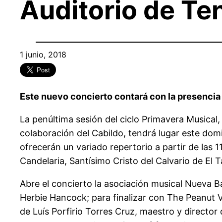
Auditorio de Ten
1 junio, 2018
Este nuevo concierto contará con la presencia 
La penúltima sesión del ciclo Primavera Musical,
colaboración del Cabildo, tendrá lugar este dom
ofrecerán un variado repertorio a partir de las
Candelaria, Santísimo Cristo del Calvario de El 
Abre el concierto la asociación musical Nueva B
Herbie Hancock; para finalizar con The Peanut 
de Luís Porfirio Torres Cruz, maestro y director