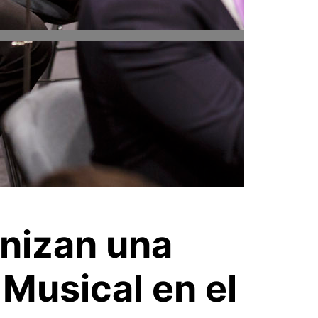
nizan una
 Musical en el