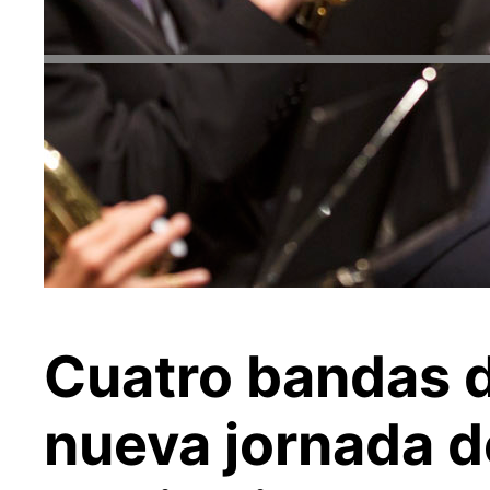
Cuatro bandas 
nueva jornada de