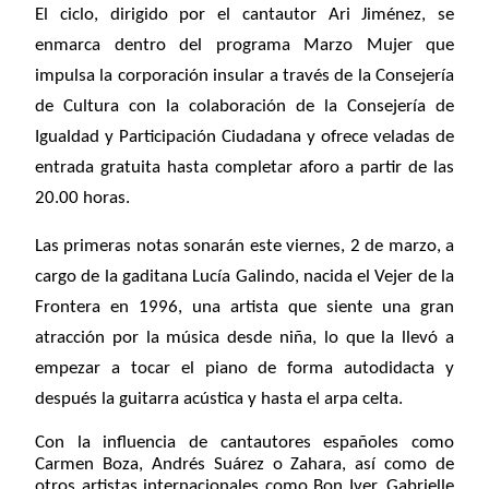
El ciclo, dirigido por el cantautor Ari Jiménez, se
enmarca dentro del programa Marzo Mujer que
impulsa la corporación insular a través de la Consejería
de Cultura con la colaboración de la Consejería de
Igualdad y Participación Ciudadana y ofrece veladas de
entrada gratuita hasta completar aforo a partir de las
20.00 horas.
Las primeras notas sonarán este viernes, 2 de marzo, a
cargo de la gaditana Lucía Galindo, nacida el Vejer de la
Frontera en 1996, una artista que siente una gran
atracción por la música desde niña, lo que la llevó a
empezar a tocar el piano de forma autodidacta y
después la guitarra acústica y hasta el arpa celta.
Con la influencia de cantautores españoles como
Carmen Boza, Andrés Suárez o Zahara, así como de
otros artistas internacionales como Bon Iver, Gabrielle