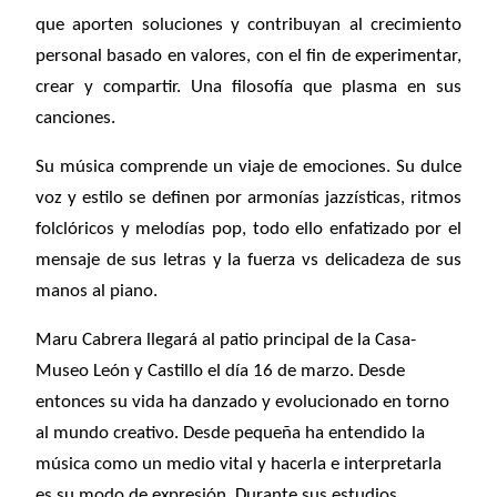
que aporten soluciones y contribuyan al crecimiento
personal basado en valores, con el fin de experimentar,
crear y compartir. Una filosofía que plasma en sus
canciones.
Su música comprende un viaje de emociones. Su dulce
voz y estilo se definen por armonías jazzísticas, ritmos
folclóricos y melodías pop, todo ello enfatizado por el
mensaje de sus letras y la fuerza vs delicadeza de sus
manos al piano.
Maru Cabrera llegará al patio principal de la Casa-
Museo León y Castillo el día 16 de marzo. Desde
entonces su vida ha danzado y evolucionado en torno
al mundo creativo. Desde pequeña ha entendido la
música como un medio vital y hacerla e interpretarla
es su modo de expresión. Durante sus estudios