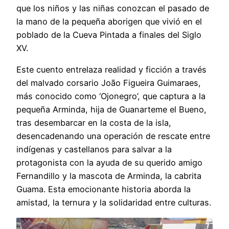
que los niños y las niñas conozcan el pasado de
la mano de la pequeña aborigen que vivió en el
poblado de la Cueva Pintada a finales del Siglo
XV.
Este cuento entrelaza realidad y ficción a través
del malvado corsario João Figueira Guimaraes,
más conocido como ‘Ojonegro’, que captura a la
pequeña Arminda, hija de Guanarteme el Bueno,
tras desembarcar en la costa de la isla,
desencadenando una operación de rescate entre
indígenas y castellanos para salvar a la
protagonista con la ayuda de su querido amigo
Fernandillo y la mascota de Arminda, la cabrita
Guama. Esta emocionante historia aborda la
amistad, la ternura y la solidaridad entre culturas.