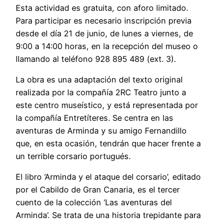
Esta actividad es gratuita, con aforo limitado.
Para participar es necesario inscripción previa
desde el día 21 de junio, de lunes a viernes, de
9:00 a 14:00 horas, en la recepción del museo o
llamando al teléfono 928 895 489 (ext. 3).
La obra es una adaptación del texto original
realizada por la compañía 2RC Teatro junto a
este centro museístico, y está representada por
la compañía Entretíteres. Se centra en las
aventuras de Arminda y su amigo Fernandillo
que, en esta ocasión, tendrán que hacer frente a
un terrible corsario portugués.
El libro ‘Arminda y el ataque del corsario’, editado
por el Cabildo de Gran Canaria, es el tercer
cuento de la colección ‘Las aventuras del
Arminda’. Se trata de una historia trepidante para