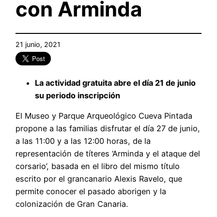
con Arminda
21 junio, 2021
La actividad gratuita abre el día 21 de junio
su periodo inscripción
El Museo y Parque Arqueológico Cueva Pintada
propone a las familias disfrutar el día 27 de junio,
a las 11:00 y a las 12:00 horas, de la
representación de títeres ‘Arminda y el ataque del
corsario’, basada en el libro del mismo título
escrito por el grancanario Alexis Ravelo, que
permite conocer el pasado aborigen y la
colonización de Gran Canaria.