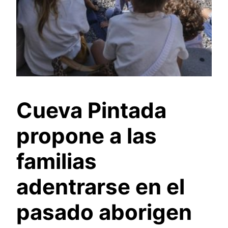
Cueva Pintada
propone a las
familias
adentrarse en el
pasado aborigen