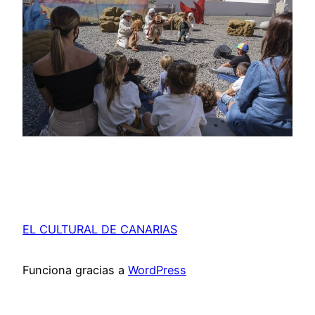
EL CULTURAL DE CANARIAS
Funciona gracias a
WordPress