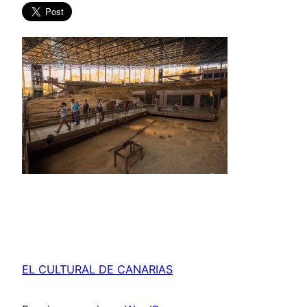
EL CULTURAL DE CANARIAS