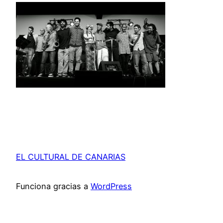
EL CULTURAL DE CANARIAS
Funciona gracias a
WordPress