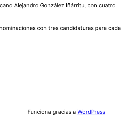
cano Alejandro González Iñárritu, con cuatro
s nominaciones con tres candidaturas para cada
Funciona gracias a
WordPress