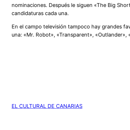
nominaciones. Después le siguen «The Big Short
candidaturas cada una.
En el campo televisión tampoco hay grandes fav
una: «Mr. Robot», «Transparent», «Outlander», 
EL CULTURAL DE CANARIAS