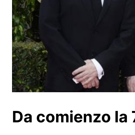
Da comienzo la 