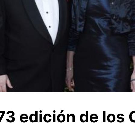
73 edición de los