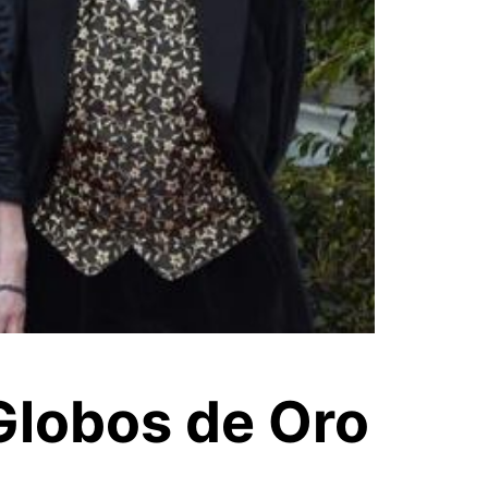
 Globos de Oro